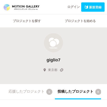
ログイン
新規登録
プロジェクトを探す
プロジェクトを始める
giglio7
東京都
応援したプロジェクト
投稿したプロジェクト
1
0