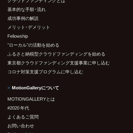
クラウドファンディングとは
基本的な手順・流れ
成功事例の解説
メリット・デメリット
Fellowship
"ローカル"の活動を始める
ふるさと納税型クラウドファンディングを始める
東京都クラウドファンディング支援事業に申し込む
コロナ対策支援プログラムに申し込む
MotionGalleryについて
MOTIONGALLERYとは
#2020 年代
よくあるご質問
お問い合わせ