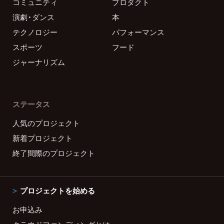
コミュニティ
プロダクト
演劇・ダンス
本
テクノロジー
パフォーマンス
スポーツ
フード
ジャーナリズム
ステータス
人気のプロジェクト
新着プロジェクト
終了間際のプロジェクト
プロジェクトを始める
お申込み