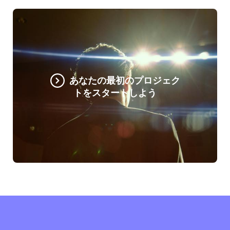
あなたの最初のプロジェク
トをスタートしよう