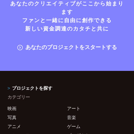
あなたのクリエイティブがここから始まり
ます
ファンと一緒に自由に創作できる
新しい資金調達のカタチと共に
あなたのプロジェクトをスタートする
プロジェクトを探す
カテゴリー
映画
アート
写真
音楽
アニメ
ゲーム