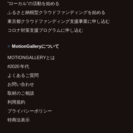
"ローカル"の活動を始める
ふるさと納税型クラウドファンディングを始める
東京都クラウドファンディング支援事業に申し込む
コロナ対策支援プログラムに申し込む
MotionGalleryについて
MOTIONGALLERYとは
#2020 年代
よくあるご質問
お問い合わせ
取材のご相談
利用規約
プライバシーポリシー
特商法表示