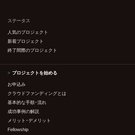
ステータス
人気のプロジェクト
新着プロジェクト
終了間際のプロジェクト
プロジェクトを始める
お申込み
クラウドファンディングとは
基本的な手順・流れ
成功事例の解説
メリット・デメリット
Fellowship