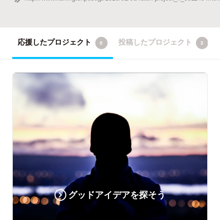
応援したプロジェクト
投稿したプロジェクト
0
3
グッドアイデアを探そう