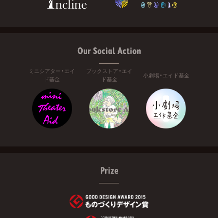
Our Social Action
ミニシアター・エイ
ブックストア・エイ
小劇場・エイド基金
ド基金
ド基金
Prize