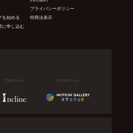
プライバシーポリシー
グを始める
特商法表示
業に申し込む
プロデュース
プロダクション