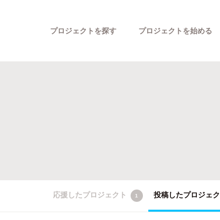
プロジェクトを探す
プロジェクトを始める
カテゴリーから探す
応援したプロジェクト
投稿したプロジェ
1