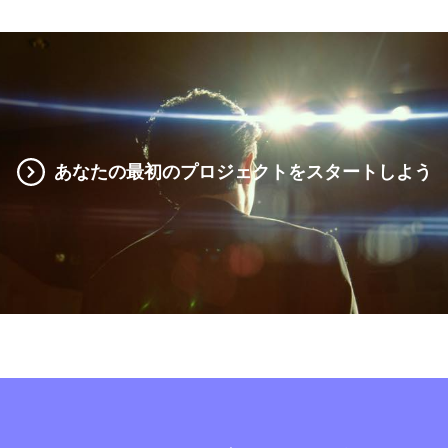
あなたの最初のプロジェクトをスタートしよう