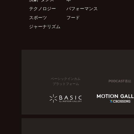
テクノロジー
パフォーマンス
スポーツ
フード
ジャーナリズム
ベーシックインカム
PODCAST番組
プラットフォーム