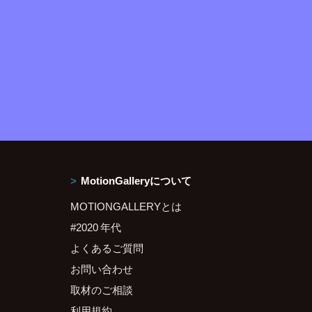
MotionGalleryについて
MOTIONGALLERYとは
#2020 年代
よくあるご質問
お問い合わせ
取材のご相談
利用規約