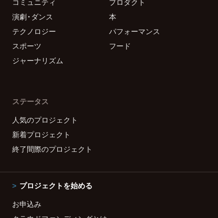
コミュニティ
プロダクト
演劇・ダンス
本
テクノロジー
パフォーマンス
スポーツ
フード
ジャーナリズム
ステータス
人気のプロジェクト
新着プロジェクト
終了間際のプロジェクト
プロジェクトを始める
お申込み