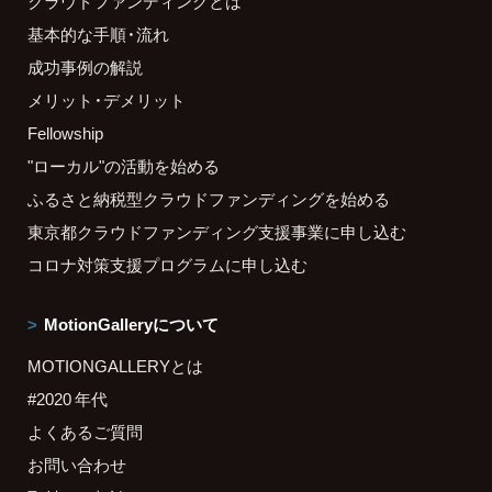
クラウドファンディングとは
基本的な手順・流れ
成功事例の解説
メリット・デメリット
Fellowship
"ローカル"の活動を始める
ふるさと納税型クラウドファンディングを始める
東京都クラウドファンディング支援事業に申し込む
コロナ対策支援プログラムに申し込む
MotionGalleryについて
MOTIONGALLERYとは
#2020 年代
よくあるご質問
お問い合わせ