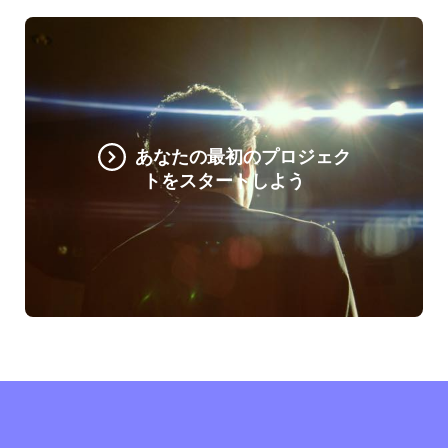
あなたの最初のプロジェク
トをスタートしよう