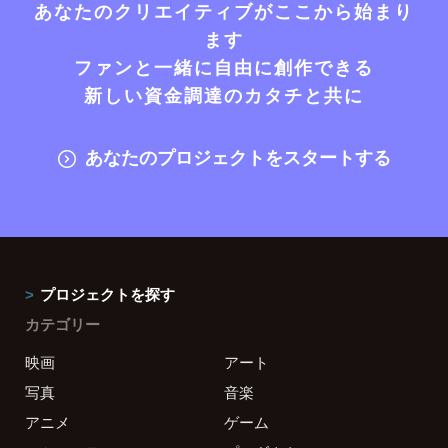
あなたのクリエイティブがここから始まり
ます
ファンと一緒に自由に創作できる
新しい資金調達のカタチと共に
あなたのプロジェクトをスタートする
プロジェクトを探す
カテゴリー
映画
アート
写真
音楽
アニメ
ゲーム