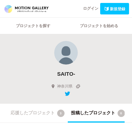
ログイン
新規登録
プロジェクトを探す
プロジェクトを始める
SAITO-
神奈川県
応援したプロジェクト
投稿したプロジェクト
3
0