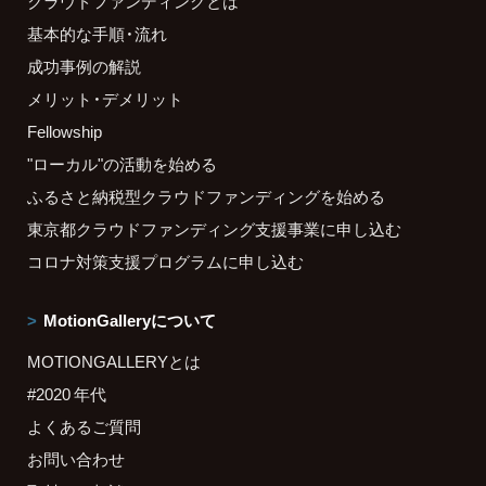
クラウドファンディングとは
基本的な手順・流れ
成功事例の解説
メリット・デメリット
Fellowship
"ローカル"の活動を始める
ふるさと納税型クラウドファンディングを始める
東京都クラウドファンディング支援事業に申し込む
コロナ対策支援プログラムに申し込む
MotionGalleryについて
MOTIONGALLERYとは
#2020 年代
よくあるご質問
お問い合わせ