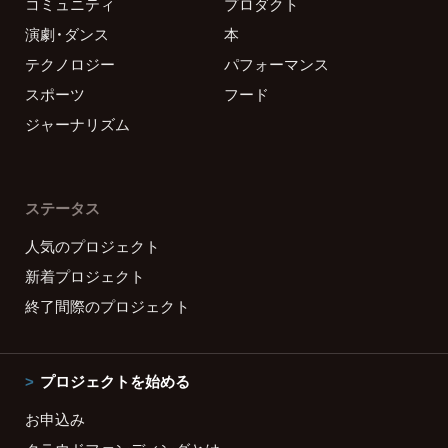
コミュニティ
プロダクト
演劇・ダンス
本
テクノロジー
パフォーマンス
スポーツ
フード
ジャーナリズム
ステータス
人気のプロジェクト
新着プロジェクト
終了間際のプロジェクト
プロジェクトを始める
お申込み