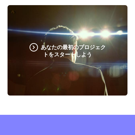
あなたの最初のプロジェク
トをスタートしよう