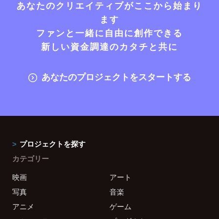
あなたのクリエイティブがここから始まり
ます
ファンと一緒に自由に創作できる
新しい資金調達のカタチと共に
あなたのプロジェクトをスタートする
プロジェクトを探す
カテゴリー
映画
アート
写真
音楽
アニメ
ゲーム