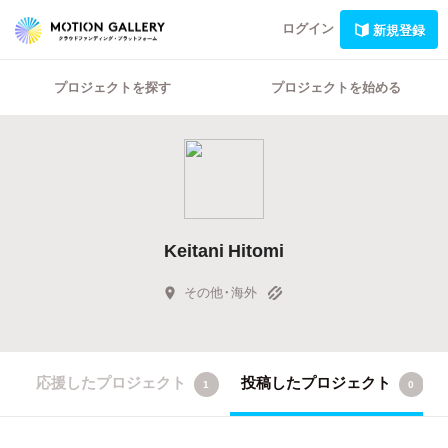
ログイン
新規登録
プロジェクトを探す
プロジェクトを始める
Keitani Hitomi
その他・海外
応援したプロジェクト
投稿したプロジェクト
1
0