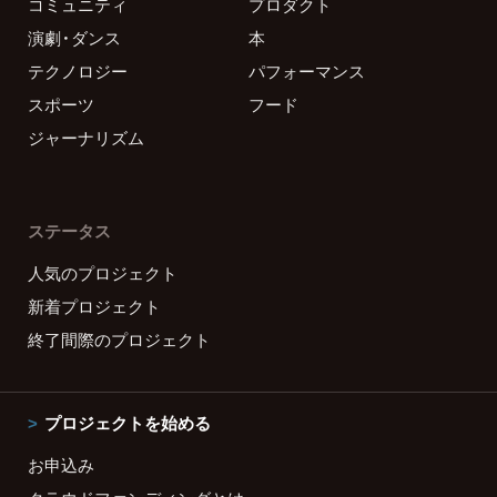
コミュニティ
プロダクト
演劇・ダンス
本
テクノロジー
パフォーマンス
スポーツ
フード
ジャーナリズム
ステータス
人気のプロジェクト
新着プロジェクト
終了間際のプロジェクト
プロジェクトを始める
お申込み