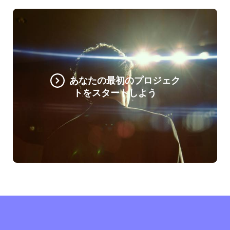
あなたの最初のプロジェク
トをスタートしよう