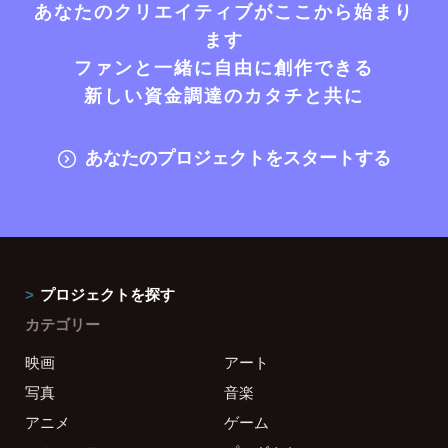
あなたのクリエイティブがここから始まり
ます
ファンと一緒に自由に創作できる
新しい資金調達のカタチと共に
あなたのプロジェクトをスタートする
プロジェクトを探す
カテゴリー
映画
アート
写真
音楽
アニメ
ゲーム