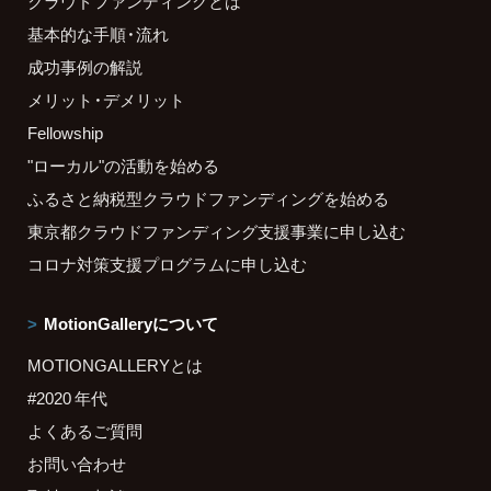
クラウドファンディングとは
基本的な手順・流れ
成功事例の解説
メリット・デメリット
Fellowship
"ローカル"の活動を始める
ふるさと納税型クラウドファンディングを始める
東京都クラウドファンディング支援事業に申し込む
コロナ対策支援プログラムに申し込む
MotionGalleryについて
MOTIONGALLERYとは
#2020 年代
よくあるご質問
お問い合わせ