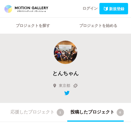
ログイン
新規登録
プロジェクトを探す
プロジェクトを始める
とんちゃん
東京都
応援したプロジェクト
投稿したプロジェクト
1
0