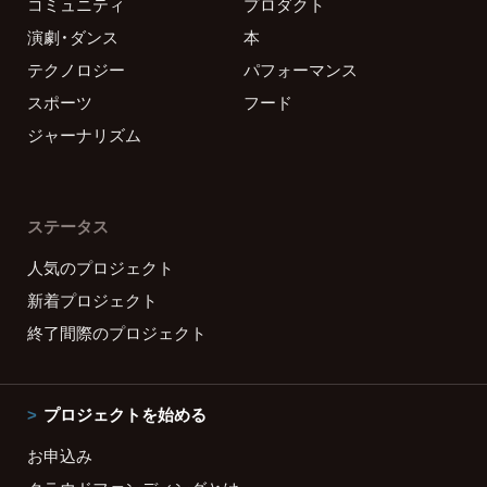
コミュニティ
プロダクト
演劇・ダンス
本
テクノロジー
パフォーマンス
スポーツ
フード
ジャーナリズム
ステータス
人気のプロジェクト
新着プロジェクト
終了間際のプロジェクト
プロジェクトを始める
お申込み