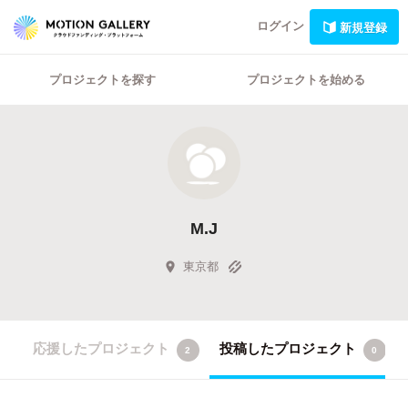
ログイン
新規登録
プロジェクトを探す
プロジェクトを始める
M.J
東京都
応援したプロジェクト
投稿したプロジェクト
2
0