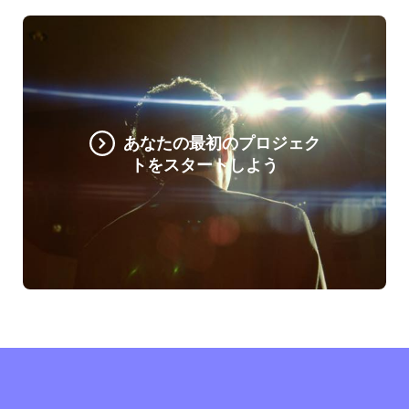
あなたの最初のプロジェク
トをスタートしよう