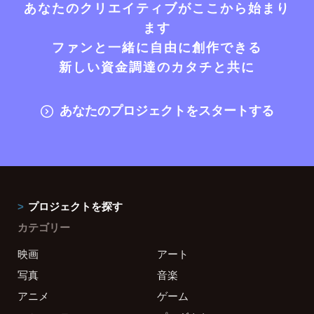
あなたのクリエイティブがここから始まり
ます
ファンと一緒に自由に創作できる
新しい資金調達のカタチと共に
あなたのプロジェクトをスタートする
プロジェクトを探す
カテゴリー
映画
アート
写真
音楽
アニメ
ゲーム