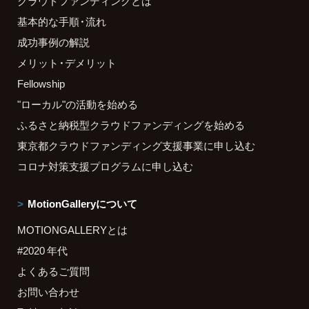
クラウドファンディングとは
基本的な手順・流れ
成功事例の解説
メリット・デメリット
Fellowship
"ローカル"の活動を始める
ふるさと納税型クラウドファンディングを始める
東京都クラウドファンディング支援事業に申し込む
コロナ対策支援プログラムに申し込む
MotionGalleryについて
MOTIONGALLERYとは
#2020 年代
よくあるご質問
お問い合わせ