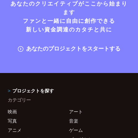
あなたのクリエイティブがここから始まり
ます
ファンと一緒に自由に創作できる
新しい資金調達のカタチと共に
あなたのプロジェクトをスタートする
プロジェクトを探す
カテゴリー
映画
アート
写真
音楽
アニメ
ゲーム