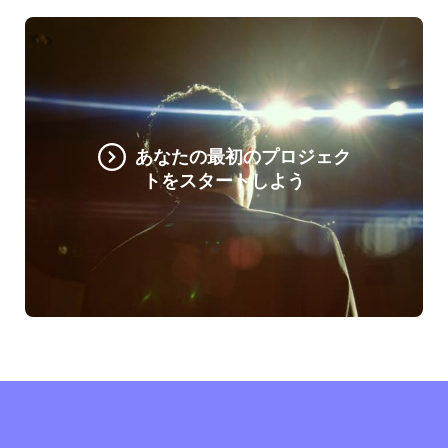
あなたの最初のプロジェク
トをスタートしよう