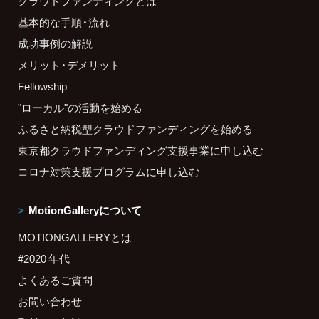
クラウドファンディングとは
基本的な手順・流れ
成功事例の解説
メリット・デメリット
Fellowship
"ローカル"の活動を始める
ふるさと納税型クラウドファンディングを始める
東京都クラウドファンディング支援事業に申し込む
コロナ対策支援プログラムに申し込む
MotionGalleryについて
MOTIONGALLERYとは
#2020 年代
よくあるご質問
お問い合わせ