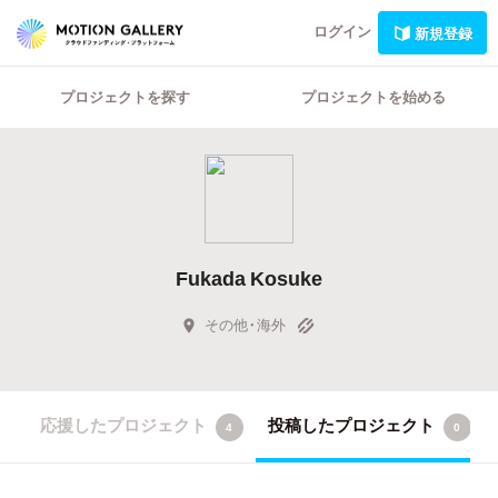
ログイン
新規登録
プロジェクトを探す
プロジェクトを始める
Fukada Kosuke
その他・海外
応援したプロジェクト
投稿したプロジェクト
4
0