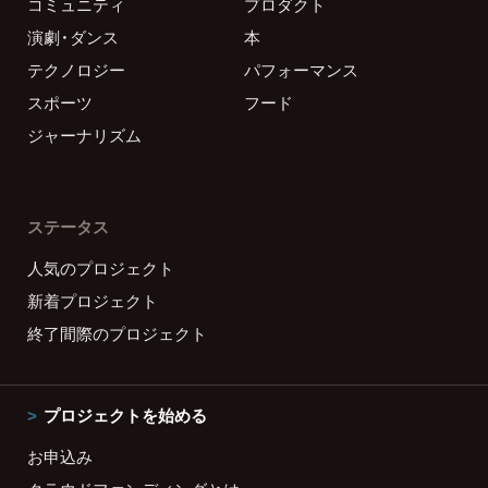
コミュニティ
プロダクト
演劇・ダンス
本
テクノロジー
パフォーマンス
スポーツ
フード
ジャーナリズム
ステータス
人気のプロジェクト
新着プロジェクト
終了間際のプロジェクト
プロジェクトを始める
お申込み