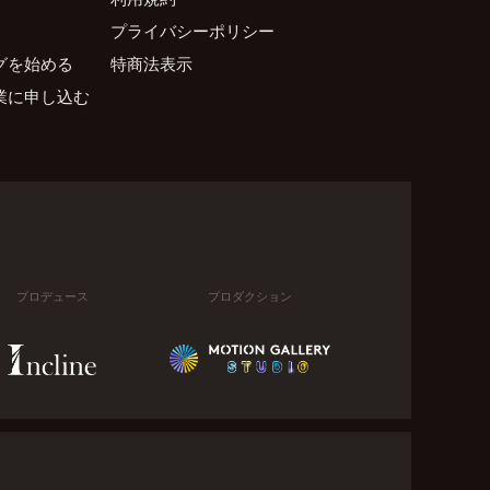
プライバシーポリシー
グを始める
特商法表示
業に申し込む
プロデュース
プロダクション