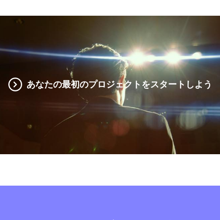
あなたの最初のプロジェクトをスタートしよう