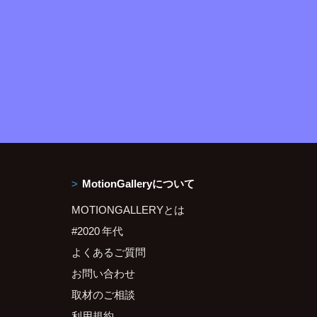
MotionGalleryについて
MOTIONGALLERYとは
#2020 年代
よくあるご質問
お問い合わせ
取材のご相談
利用規約