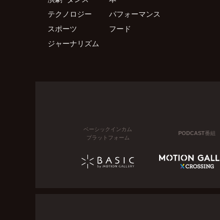
テクノロジー
パフォーマンス
スポーツ
フード
ジャーナリズム
ベーシックインカム
PODCAST番組
プラットフォーム