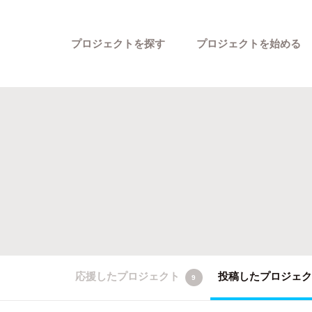
プロジェクトを探す
プロジェクトを始める
カテゴリーから探す
応援したプロジェクト
投稿したプロジェ
9