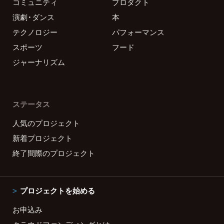
コミュニティ
プロダクト
演劇・ダンス
本
テクノロジー
パフォーマンス
スポーツ
フード
ジャーナリズム
ステータス
人気のプロジェクト
新着プロジェクト
終了間際のプロジェクト
プロジェクトを始める
お申込み