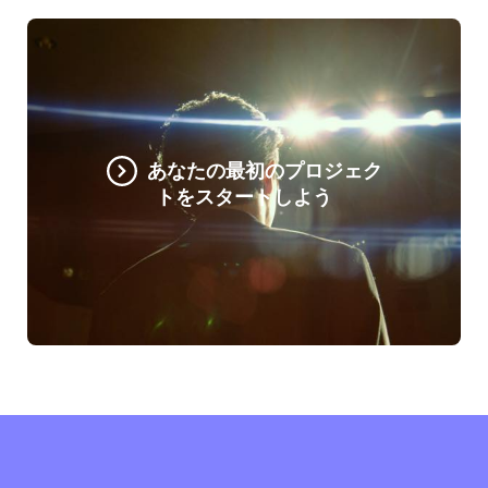
あなたの最初のプロジェク
トをスタートしよう