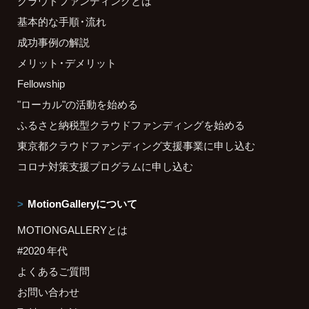
クラウドファンディングとは
基本的な手順・流れ
成功事例の解説
メリット・デメリット
Fellowship
"ローカル"の活動を始める
ふるさと納税型クラウドファンディングを始める
東京都クラウドファンディング支援事業に申し込む
コロナ対策支援プログラムに申し込む
MotionGalleryについて
MOTIONGALLERYとは
#2020 年代
よくあるご質問
お問い合わせ