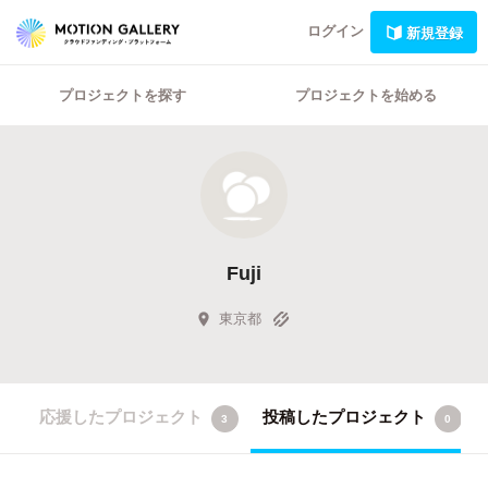
ログイン
新規登録
プロジェクトを探す
プロジェクトを始める
Fuji
東京都
応援したプロジェクト
投稿したプロジェクト
3
0