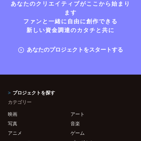
あなたのクリエイティブがここから始まり
ます
ファンと一緒に自由に創作できる
新しい資金調達のカタチと共に
あなたのプロジェクトをスタートする
プロジェクトを探す
カテゴリー
映画
アート
写真
音楽
アニメ
ゲーム