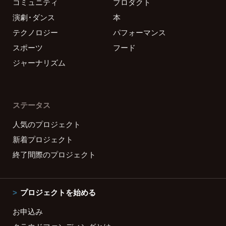
コミュニティ
プロダクト
演劇・ダンス
本
テクノロジー
パフォーマンス
スポーツ
フード
ジャーナリズム
ステータス
人気のプロジェクト
新着プロジェクト
終了間際のプロジェクト
プロジェクトを始める
お申込み