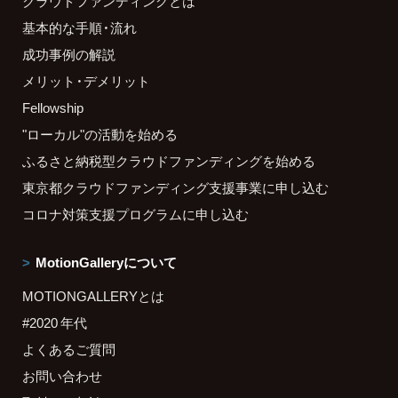
クラウドファンディングとは
基本的な手順・流れ
成功事例の解説
メリット・デメリット
Fellowship
"ローカル"の活動を始める
ふるさと納税型クラウドファンディングを始める
東京都クラウドファンディング支援事業に申し込む
コロナ対策支援プログラムに申し込む
MotionGalleryについて
MOTIONGALLERYとは
#2020 年代
よくあるご質問
お問い合わせ