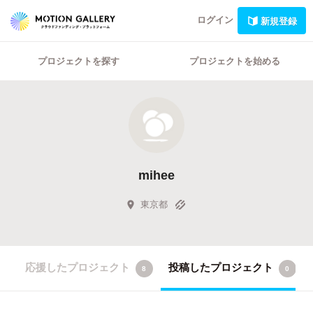
ログイン
新規登録
プロジェクトを探す
プロジェクトを始める
mihee
東京都
応援したプロジェクト
投稿したプロジェクト
8
0