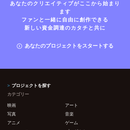
あなたのクリエイティブがここから始まり
ます
ファンと一緒に自由に創作できる
新しい資金調達のカタチと共に
あなたのプロジェクトをスタートする
プロジェクトを探す
カテゴリー
映画
アート
写真
音楽
アニメ
ゲーム