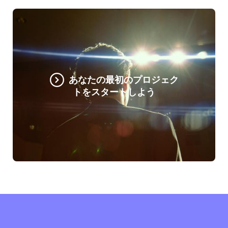
あなたの最初のプロジェク
トをスタートしよう