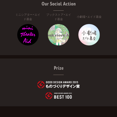
Our Social Action
ミニシアター・エイ
ブックストア・エイ
小劇場・エイド基金
ド基金
ド基金
Prize