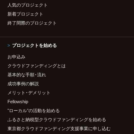
人気のプロジェクト
新着プロジェクト
終了間際のプロジェクト
プロジェクトを始める
お申込み
クラウドファンディングとは
基本的な手順・流れ
成功事例の解説
メリット・デメリット
Fellowship
"ローカル"の活動を始める
ふるさと納税型クラウドファンディングを始める
東京都クラウドファンディング支援事業に申し込む