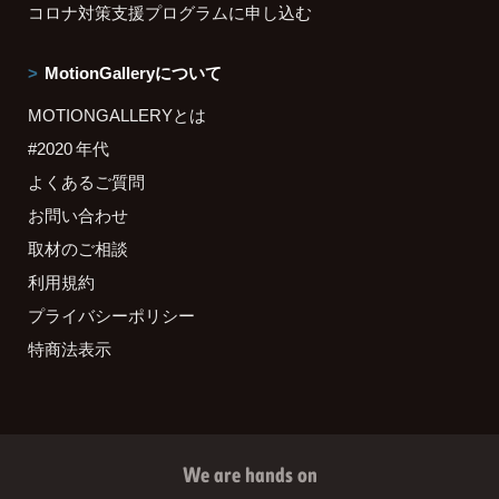
コロナ対策支援プログラムに申し込む
MotionGalleryについて
MOTIONGALLERYとは
#2020 年代
よくあるご質問
お問い合わせ
取材のご相談
利用規約
プライバシーポリシー
特商法表示
We are hands on