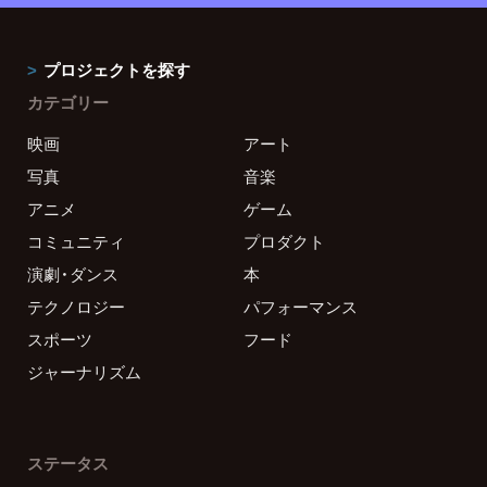
プロジェクトを探す
カテゴリー
映画
アート
写真
音楽
アニメ
ゲーム
コミュニティ
プロダクト
演劇・ダンス
本
テクノロジー
パフォーマンス
スポーツ
フード
ジャーナリズム
ステータス