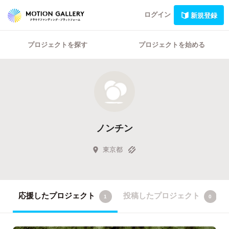
ログイン
新規登録
プロジェクトを探す
プロジェクトを始める
ノンチン
東京都
応援したプロジェクト
投稿したプロジェクト
1
0