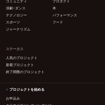
コミュニティ
プロダクト
演劇・ダンス
本
テクノロジー
パフォーマンス
スポーツ
フード
ジャーナリズム
ステータス
人気のプロジェクト
新着プロジェクト
終了間際のプロジェクト
プロジェクトを始める
お申込み