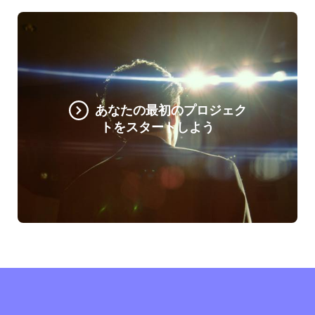
あなたの最初のプロジェク
トをスタートしよう