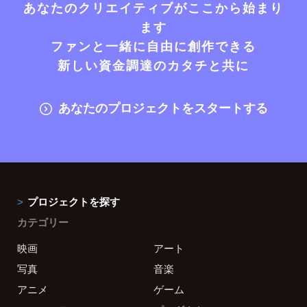
あなたのクリエイティブがここから始まり
ます
ファンと一緒に自由に創作できる
新しい資金調達のカタチと共に
あなたのプロジェクトをスタートする
プロジェクトを探す
カテゴリー
映画
アート
写真
音楽
アニメ
ゲーム