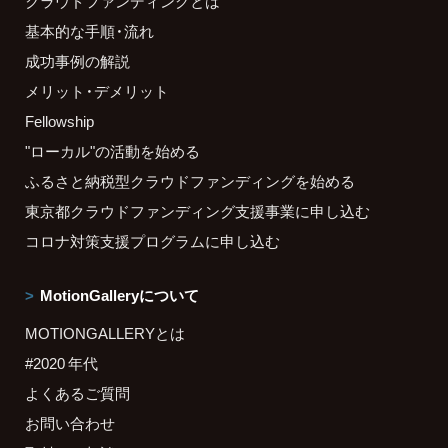
クラウドファンディングとは
基本的な手順・流れ
成功事例の解説
メリット・デメリット
Fellowship
"ローカル"の活動を始める
ふるさと納税型クラウドファンディングを始める
東京都クラウドファンディング支援事業に申し込む
コロナ対策支援プログラムに申し込む
MotionGalleryについて
MOTIONGALLERYとは
#2020 年代
よくあるご質問
お問い合わせ