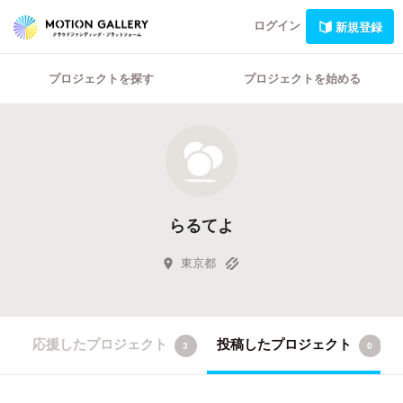
ログイン
新規登録
プロジェクトを探す
プロジェクトを始める
らるてよ
東京都
応援したプロジェクト
投稿したプロジェクト
3
0