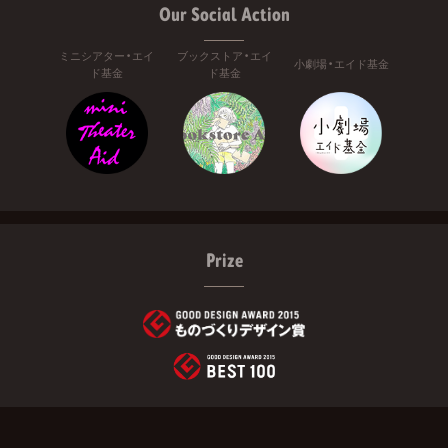
Our Social Action
ミニシアター・エイ
ブックストア・エイ
小劇場・エイド基金
ド基金
ド基金
Prize