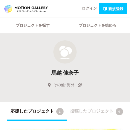
ログイン
新規登録
プロジェクトを探す
プロジェクトを始める
馬越 佳奈子
その他・海外
応援したプロジェクト
投稿したプロジェクト
1
0