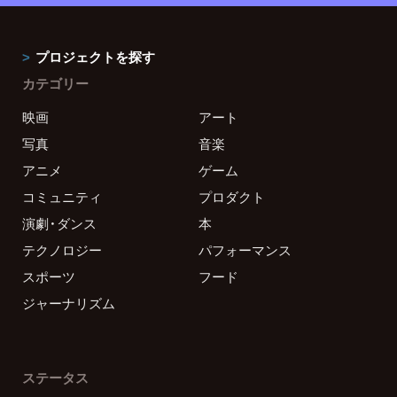
プロジェクトを探す
カテゴリー
映画
アート
写真
音楽
アニメ
ゲーム
コミュニティ
プロダクト
演劇・ダンス
本
テクノロジー
パフォーマンス
スポーツ
フード
ジャーナリズム
ステータス