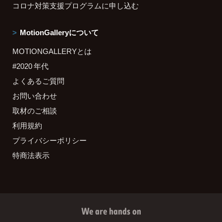
コロナ対策支援プログラムに申し込む
MotionGalleryについて
MOTIONGALLERYとは
#2020 年代
よくあるご質問
お問い合わせ
取材のご相談
利用規約
プライバシーポリシー
特商法表示
We are hands on