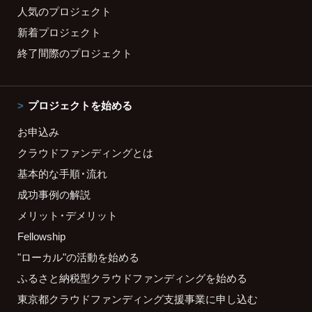
人気のプロジェクト
新着プロジェクト
終了間際のプロジェクト
プロジェクトを始める
お申込み
クラウドファンディングとは
基本的な手順・流れ
成功事例の解説
メリット・デメリット
Fellowship
"ローカル"の活動を始める
ふるさと納税型クラウドファンディングを始める
東京都クラウドファンディング支援事業に申し込む