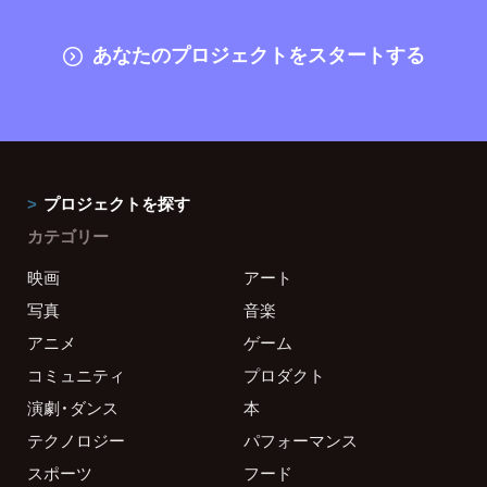
あなたのプロジェクトをスタートする
プロジェクトを探す
カテゴリー
映画
アート
写真
音楽
アニメ
ゲーム
コミュニティ
プロダクト
演劇・ダンス
本
テクノロジー
パフォーマンス
スポーツ
フード