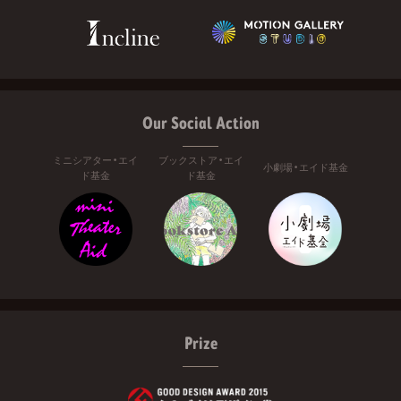
Our Social Action
ミニシアター・エイ
ブックストア・エイ
小劇場・エイド基金
ド基金
ド基金
Prize