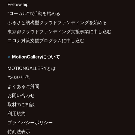
Fellowship
"ローカル"の活動を始める
ふるさと納税型クラウドファンディングを始める
東京都クラウドファンディング支援事業に申し込む
コロナ対策支援プログラムに申し込む
MotionGalleryについて
MOTIONGALLERYとは
#2020 年代
よくあるご質問
お問い合わせ
取材のご相談
利用規約
プライバシーポリシー
特商法表示