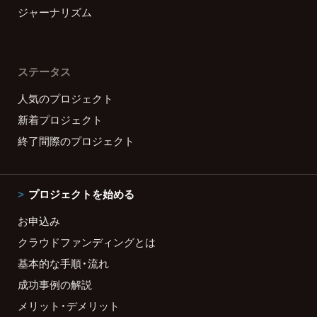
ジャーナリズム
ステータス
人気のプロジェクト
新着プロジェクト
終了間際のプロジェクト
プロジェクトを始める
お申込み
クラウドファンディングとは
基本的な手順・流れ
成功事例の解説
メリット・デメリット