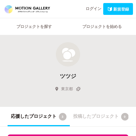
ログイン
新規登録
プロジェクトを探す
プロジェクトを始める
ツツジ
東京都
応援したプロジェクト
投稿したプロジェクト
3
0