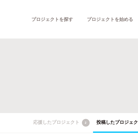
プロジェクトを探す
プロジェクトを始める
カテゴリーから探す
応援したプロジェクト
投稿したプロジェ
2