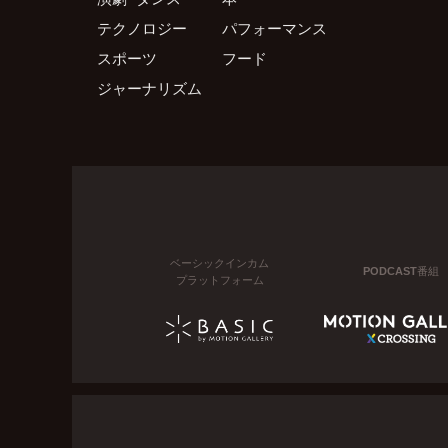
テクノロジー
パフォーマンス
スポーツ
フード
ジャーナリズム
ベーシックインカム
PODCAST番組
プラットフォーム