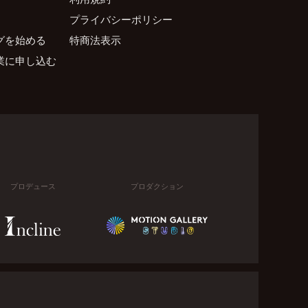
プライバシーポリシー
グを始める
特商法表示
業に申し込む
プロデュース
プロダクション