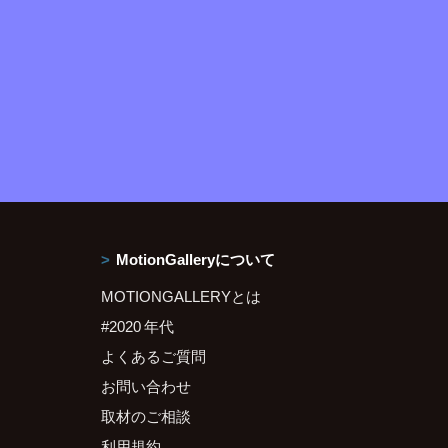
MotionGalleryについて
MOTIONGALLERYとは
#2020 年代
よくあるご質問
お問い合わせ
取材のご相談
利用規約