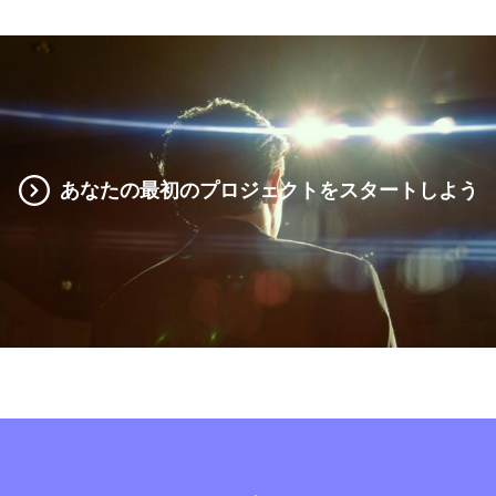
あなたの最初のプロジェクトをスタートしよう