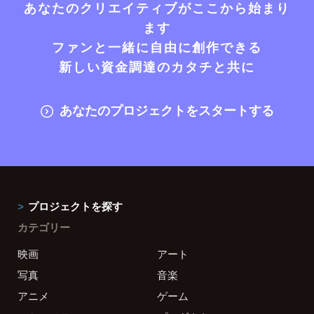
あなたのクリエイティブがここから始まり
ます
ファンと一緒に自由に創作できる
新しい資金調達のカタチと共に
あなたのプロジェクトをスタートする
プロジェクトを探す
カテゴリー
映画
アート
写真
音楽
アニメ
ゲーム