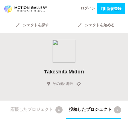
ログイン
新規登録
プロジェクトを探す
プロジェクトを始める
Takeshita Midori
その他・海外
応援したプロジェクト
投稿したプロジェクト
4
0