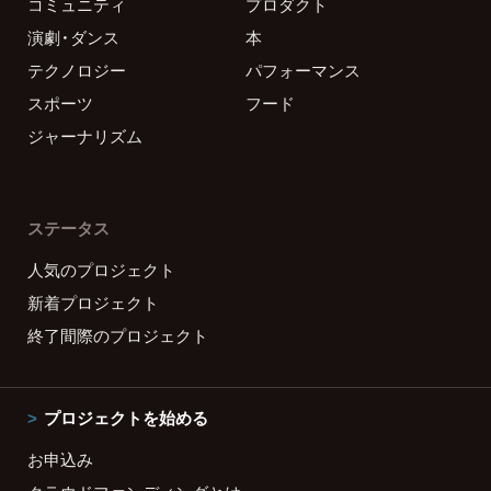
コミュニティ
プロダクト
演劇・ダンス
本
テクノロジー
パフォーマンス
スポーツ
フード
ジャーナリズム
ステータス
人気のプロジェクト
新着プロジェクト
終了間際のプロジェクト
プロジェクトを始める
お申込み