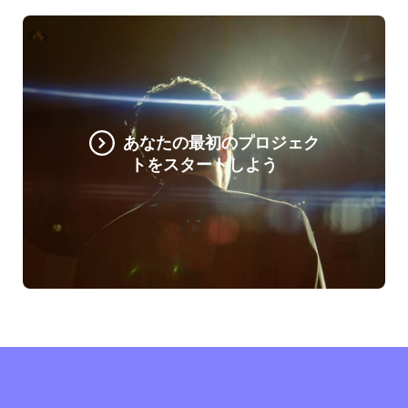
あなたの最初のプロジェク
トをスタートしよう