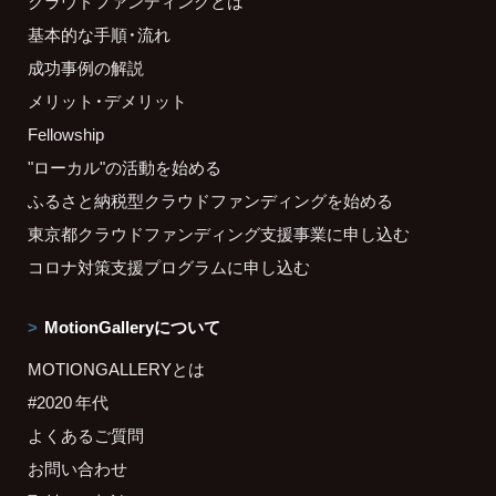
クラウドファンディングとは
基本的な手順・流れ
成功事例の解説
メリット・デメリット
Fellowship
"ローカル"の活動を始める
ふるさと納税型クラウドファンディングを始める
東京都クラウドファンディング支援事業に申し込む
コロナ対策支援プログラムに申し込む
MotionGalleryについて
MOTIONGALLERYとは
#2020 年代
よくあるご質問
お問い合わせ