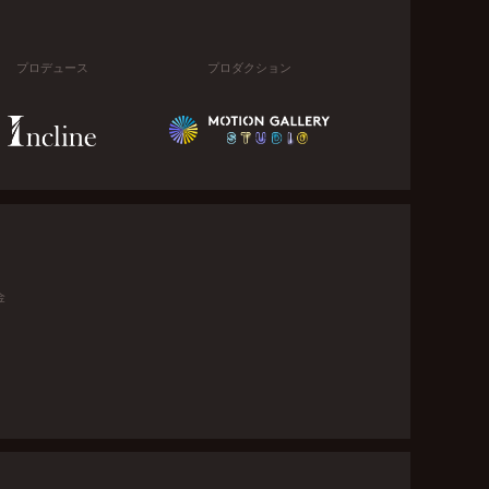
プロデュース
プロダクション
金