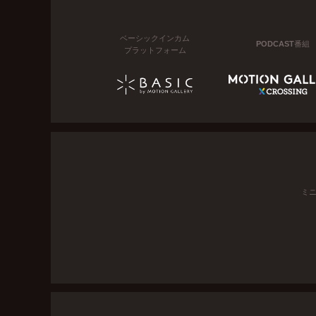
ベーシックインカム
PODCAST番組
プラットフォーム
ミ