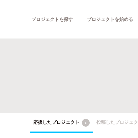
プロジェクトを探す
プロジェクトを始める
カテゴリーから探す
応援したプロジェクト
投稿したプロジェ
1