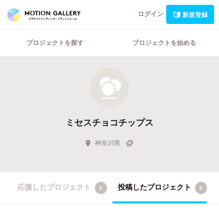
ログイン
新規登録
プロジェクトを探す
プロジェクトを始める
ミセスチョコチップス
神奈川県
応援したプロジェクト
投稿したプロジェクト
2
0