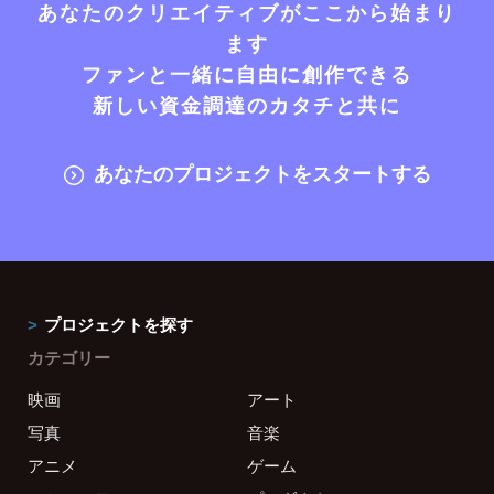
あなたのクリエイティブがここから始まり
ます
ファンと一緒に自由に創作できる
新しい資金調達のカタチと共に
あなたのプロジェクトをスタートする
プロジェクトを探す
カテゴリー
映画
アート
写真
音楽
アニメ
ゲーム