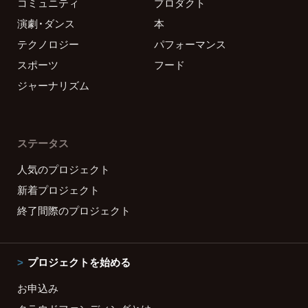
コミュニティ
プロダクト
演劇・ダンス
本
テクノロジー
パフォーマンス
スポーツ
フード
ジャーナリズム
ステータス
人気のプロジェクト
新着プロジェクト
終了間際のプロジェクト
プロジェクトを始める
お申込み