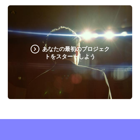
あなたの最初のプロジェク
トをスタートしよう