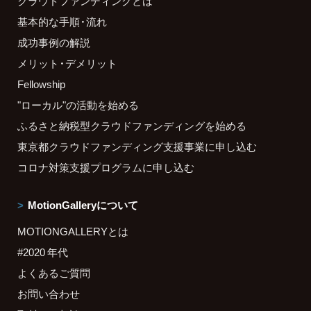
クラウドファンディングとは
基本的な手順・流れ
成功事例の解説
メリット・デメリット
Fellowship
"ローカル"の活動を始める
ふるさと納税型クラウドファンディングを始める
東京都クラウドファンディング支援事業に申し込む
コロナ対策支援プログラムに申し込む
MotionGalleryについて
MOTIONGALLERYとは
#2020 年代
よくあるご質問
お問い合わせ