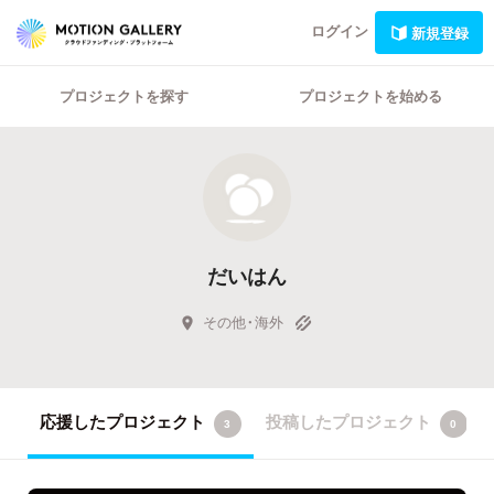
ログイン
新規登録
プロジェクトを探す
プロジェクトを始める
だいはん
その他・海外
応援したプロジェクト
投稿したプロジェクト
3
0