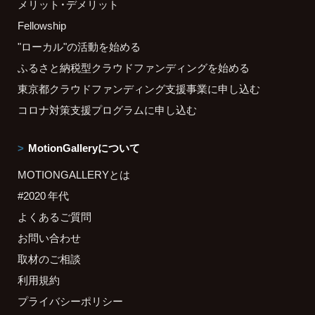
メリット・デメリット
Fellowship
"ローカル"の活動を始める
ふるさと納税型クラウドファンディングを始める
東京都クラウドファンディング支援事業に申し込む
コロナ対策支援プログラムに申し込む
MotionGalleryについて
MOTIONGALLERYとは
#2020 年代
よくあるご質問
お問い合わせ
取材のご相談
利用規約
プライバシーポリシー