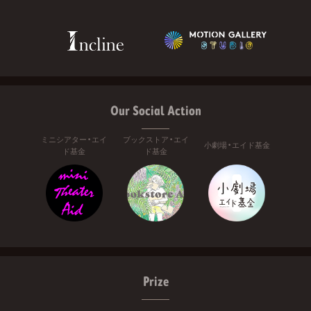
Our Social Action
ミニシアター・エイ
ブックストア・エイ
小劇場・エイド基金
ド基金
ド基金
Prize