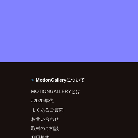
MotionGalleryについて
MOTIONGALLERYとは
#2020 年代
よくあるご質問
お問い合わせ
取材のご相談
利用規約