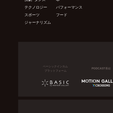
テクノロジー
パフォーマンス
スポーツ
フード
ジャーナリズム
ベーシックインカム
PODCAST番組
プラットフォーム