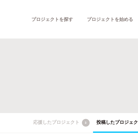
プロジェクトを探す
プロジェクトを始める
カテゴリーから探す
応援したプロジェクト
投稿したプロジェ
3