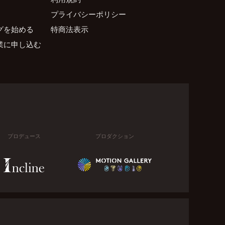
プライバシーポリシー
グを始める
特商法表示
業に申し込む
プロデュース
プロダクション