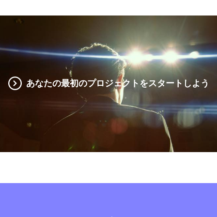
あなたの最初のプロジェクトをスタートしよう