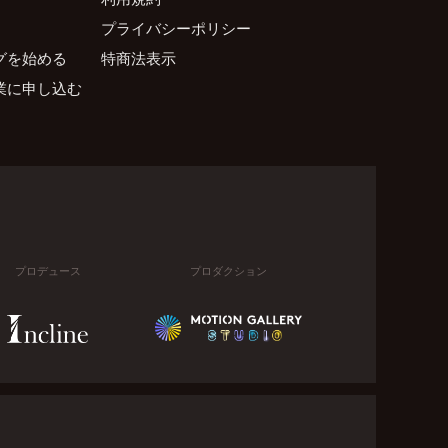
プライバシーポリシー
グを始める
特商法表示
業に申し込む
プロデュース
プロダクション