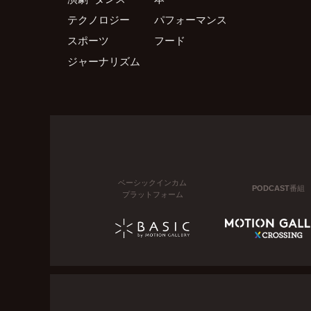
テクノロジー
パフォーマンス
スポーツ
フード
ジャーナリズム
ベーシックインカム
PODCAST番組
プラットフォーム