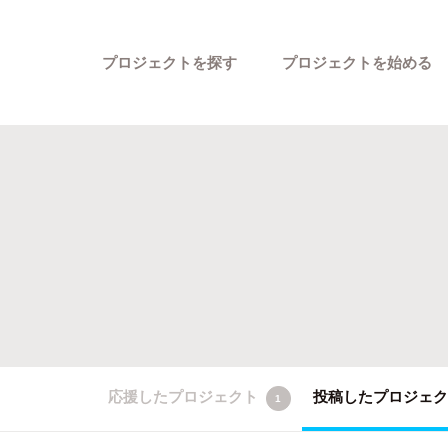
プロジェクトを探す
プロジェクトを始める
カテゴリーから探す
応援したプロジェクト
投稿したプロジェ
1