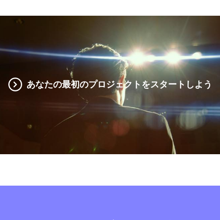
あなたの最初のプロジェクトをスタートしよう