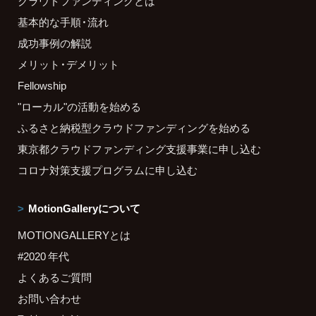
クラウドファンディングとは
基本的な手順・流れ
成功事例の解説
メリット・デメリット
Fellowship
"ローカル"の活動を始める
ふるさと納税型クラウドファンディングを始める
東京都クラウドファンディング支援事業に申し込む
コロナ対策支援プログラムに申し込む
MotionGalleryについて
MOTIONGALLERYとは
#2020 年代
よくあるご質問
お問い合わせ