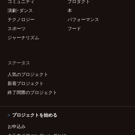
コミュニティ
プロダクト
演劇・ダンス
本
テクノロジー
パフォーマンス
スポーツ
フード
ジャーナリズム
ステータス
人気のプロジェクト
新着プロジェクト
終了間際のプロジェクト
プロジェクトを始める
お申込み