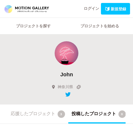
ログイン
新規登録
プロジェクトを探す
プロジェクトを始める
John
神奈川県
応援したプロジェクト
投稿したプロジェクト
3
0