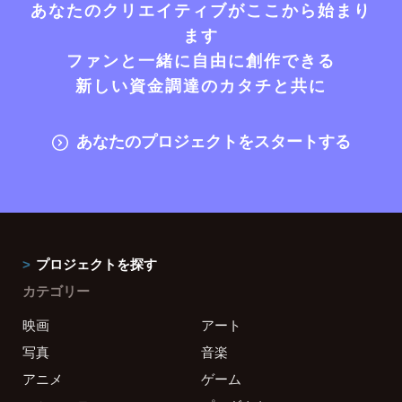
あなたのクリエイティブがここから始まり
ます
ファンと一緒に自由に創作できる
新しい資金調達のカタチと共に
あなたのプロジェクトをスタートする
プロジェクトを探す
カテゴリー
映画
アート
写真
音楽
アニメ
ゲーム