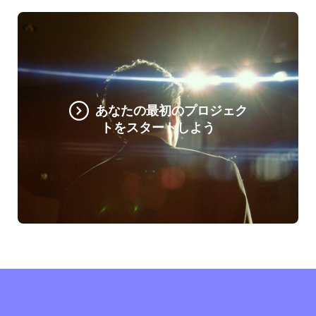
あなたの最初のプロジェク
トをスタートしよう