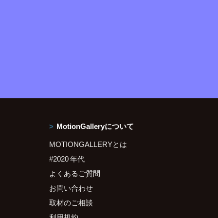
MotionGalleryについて
MOTIONGALLERYとは
#2020 年代
よくあるご質問
お問い合わせ
取材のご相談
利用規約