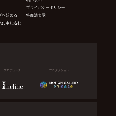
プライバシーポリシー
グを始める
特商法表示
業に申し込む
プロデュース
プロダクション