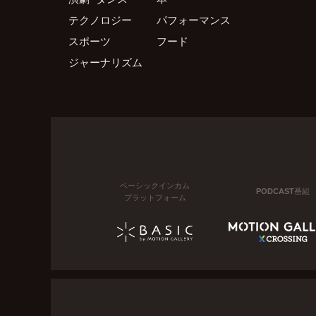
テクノロジー
パフォーマンス
スポーツ
フード
ジャーナリズム
ベーシックインカム
PODCAST番組
プラットフォーム