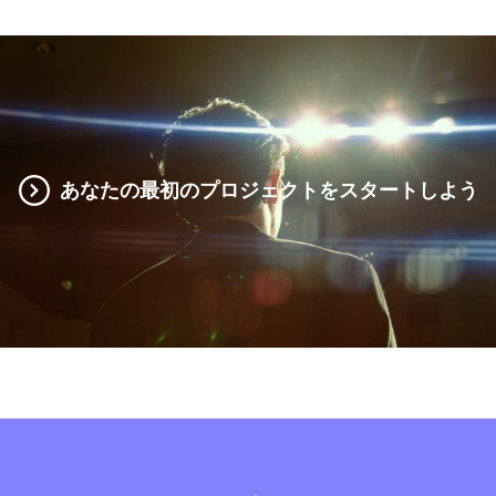
あなたの最初のプロジェクトをスタートしよう