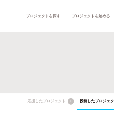
プロジェクトを探す
プロジェクトを始める
カテゴリーから探す
応援したプロジェクト
投稿したプロジェ
1