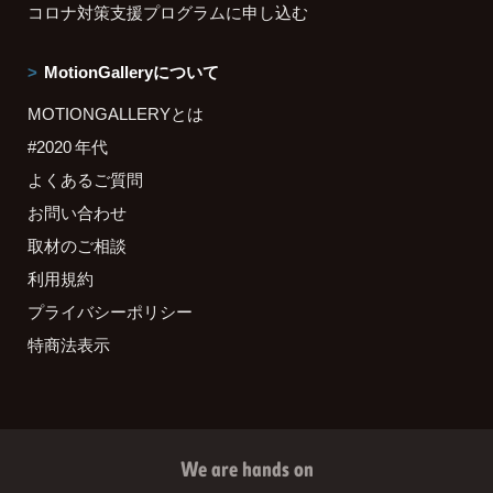
コロナ対策支援プログラムに申し込む
MotionGalleryについて
MOTIONGALLERYとは
#2020 年代
よくあるご質問
お問い合わせ
取材のご相談
利用規約
プライバシーポリシー
特商法表示
We are hands on