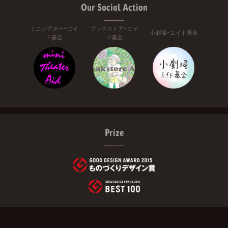
Our Social Action
ミニシアター・エイ
ブックストア・エイ
小劇場・エイド基金
ド基金
ド基金
Prize