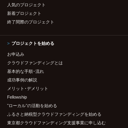
人気のプロジェクト
新着プロジェクト
終了間際のプロジェクト
プロジェクトを始める
お申込み
クラウドファンディングとは
基本的な手順・流れ
成功事例の解説
メリット・デメリット
Fellowship
"ローカル"の活動を始める
ふるさと納税型クラウドファンディングを始める
東京都クラウドファンディング支援事業に申し込む