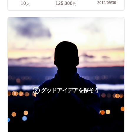
10
125,000
2014/09/30
人
円
グッドアイデアを探そう