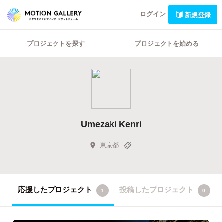
ログイン
新規登録
プロジェクトを探す
プロジェクトを始める
Umezaki Kenri
東京都
応援したプロジェクト
投稿したプロジェクト
1
0