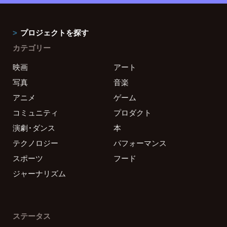
プロジェクトを探す
カテゴリー
映画
アート
写真
音楽
アニメ
ゲーム
コミュニティ
プロダクト
演劇・ダンス
本
テクノロジー
パフォーマンス
スポーツ
フード
ジャーナリズム
ステータス