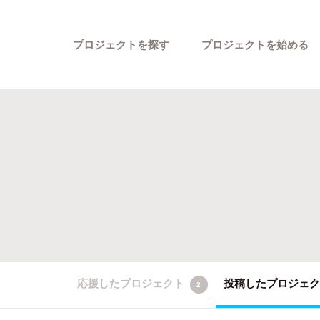
プロジェクトを探す
プロジェクトを始める
カテゴリーから探す
応援したプロジェクト
投稿したプロジェ
2