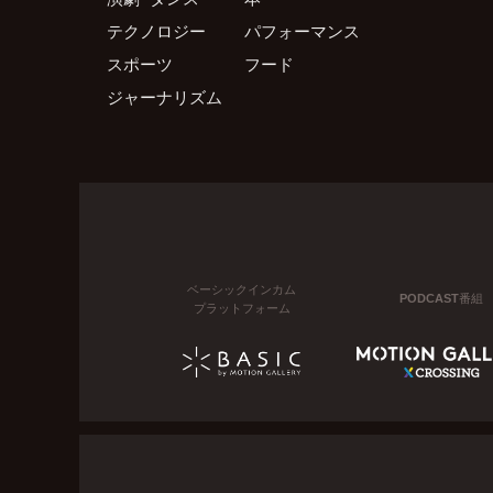
テクノロジー
パフォーマンス
スポーツ
フード
ジャーナリズム
ベーシックインカム
PODCAST番組
プラットフォーム