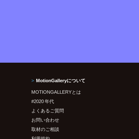
MotionGalleryについて
MOTIONGALLERYとは
#2020 年代
よくあるご質問
お問い合わせ
取材のご相談
利用規約