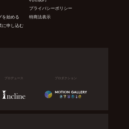
プライバシーポリシー
グを始める
特商法表示
業に申し込む
プロデュース
プロダクション