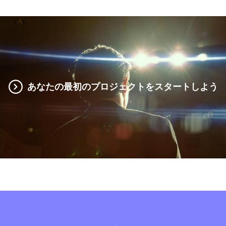
あなたの最初のプロジェクトをスタートしよう