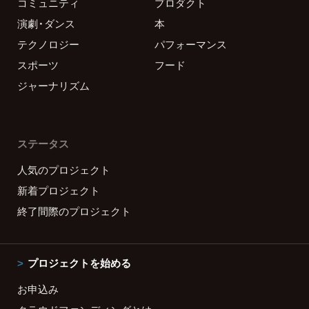
コミュニティ
プロダクト
演劇・ダンス
本
テクノロジー
パフォーマンス
スポーツ
フード
ジャーナリズム
ステータス
人気のプロジェクト
新着プロジェクト
終了間際のプロジェクト
プロジェクトを始める
お申込み