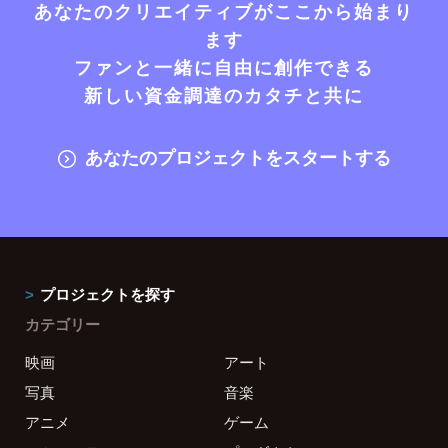
あなたのクリエイティブがここから始まり
ます
ファンと一緒に自由に創作できる
新しい資金調達のカタチと共に
あなたのプロジェクトをスタートする
プロジェクトを探す
カテゴリー
映画
アート
写真
音楽
アニメ
ゲーム