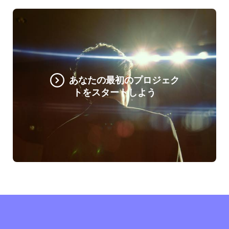
あなたの最初のプロジェク
トをスタートしよう