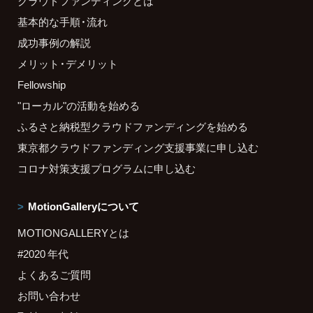
クラウドファンディングとは
基本的な手順・流れ
成功事例の解説
メリット・デメリット
Fellowship
"ローカル"の活動を始める
ふるさと納税型クラウドファンディングを始める
東京都クラウドファンディング支援事業に申し込む
コロナ対策支援プログラムに申し込む
MotionGalleryについて
MOTIONGALLERYとは
#2020 年代
よくあるご質問
お問い合わせ