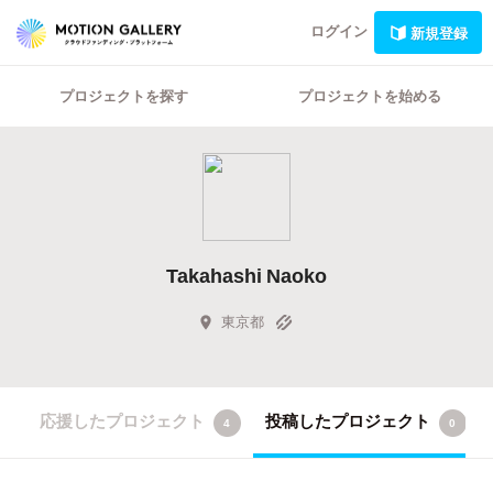
ログイン
新規登録
プロジェクトを探す
プロジェクトを始める
Takahashi Naoko
東京都
応援したプロジェクト
投稿したプロジェクト
4
0