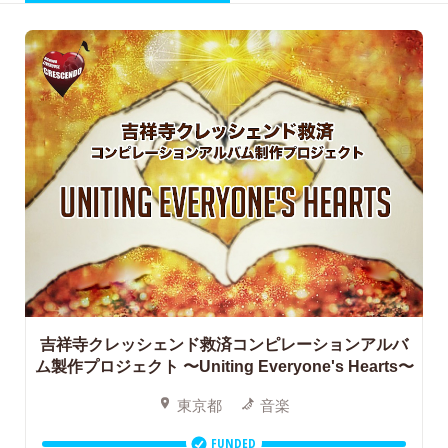
吉祥寺クレッシェンド救済コンピレーションアルバ
ム製作プロジェクト
〜Uniting Everyone's Hearts〜
東京都
音楽
FUNDED