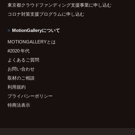
東京都クラウドファンディング支援事業に申し込む
コロナ対策支援プログラムに申し込む
MotionGalleryについて
MOTIONGALLERYとは
#2020 年代
よくあるご質問
お問い合わせ
取材のご相談
利用規約
プライバシーポリシー
特商法表示