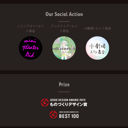
Our Social Action
ミニシアター・エイ
ブックストア・エイ
小劇場・エイド基金
ド基金
ド基金
Prize