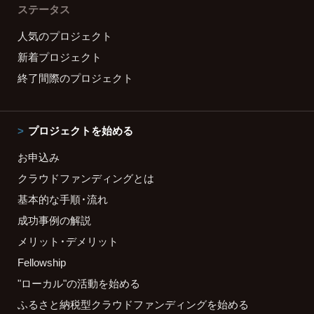
ステータス
人気のプロジェクト
新着プロジェクト
終了間際のプロジェクト
プロジェクトを始める
お申込み
クラウドファンディングとは
基本的な手順・流れ
成功事例の解説
メリット・デメリット
Fellowship
"ローカル"の活動を始める
ふるさと納税型クラウドファンディングを始める