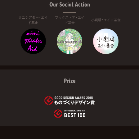
Our Social Action
ミニシアター・エイ
ブックストア・エイ
小劇場・エイド基金
ド基金
ド基金
Prize