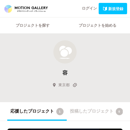
ログイン
新規登録
プロジェクトを探す
プロジェクトを始める
容
東京都
応援したプロジェクト
投稿したプロジェクト
1
0