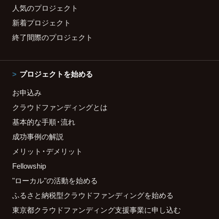
人気のプロジェクト
新着プロジェクト
終了間際のプロジェクト
プロジェクトを始める
お申込み
クラウドファンディングとは
基本的な手順・流れ
成功事例の解説
メリット・デメリット
Fellowship
"ローカル"の活動を始める
ふるさと納税型クラウドファンディングを始める
東京都クラウドファンディング支援事業に申し込む