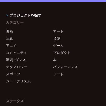
プロジェクトを探す
カテゴリー
映画
アート
写真
音楽
アニメ
ゲーム
コミュニティ
プロダクト
演劇・ダンス
本
テクノロジー
パフォーマンス
スポーツ
フード
ジャーナリズム
ステータス