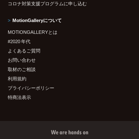
コロナ対策支援プログラムに申し込む
MotionGalleryについて
MOTIONGALLERYとは
#2020 年代
よくあるご質問
お問い合わせ
取材のご相談
利用規約
プライバシーポリシー
特商法表示
We are hands on