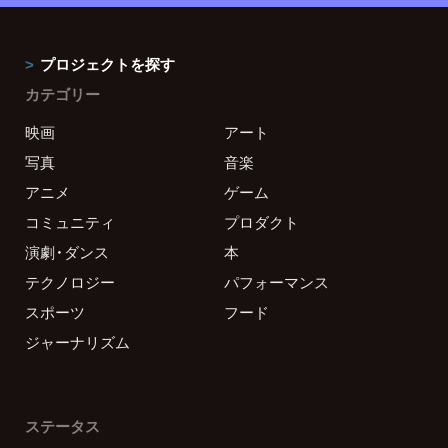
プロジェクトを探す
カテゴリー
映画
アート
写真
音楽
アニメ
ゲーム
コミュニティ
プロダクト
演劇・ダンス
本
テクノロジー
パフォーマンス
スポーツ
フード
ジャーナリズム
ステータス