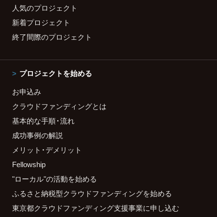
人気のプロジェクト
新着プロジェクト
終了間際のプロジェクト
プロジェクトを始める
お申込み
クラウドファンディングとは
基本的な手順・流れ
成功事例の解説
メリット・デメリット
Fellowship
"ローカル"の活動を始める
ふるさと納税型クラウドファンディングを始める
東京都クラウドファンディング支援事業に申し込む