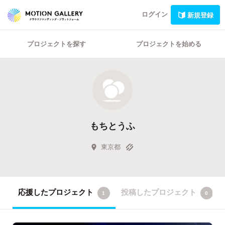
ログイン
新規登録
プロジェクトを探す
プロジェクトを始める
もちとうふ
東京都
応援したプロジェクト
投稿したプロジェクト
1
0