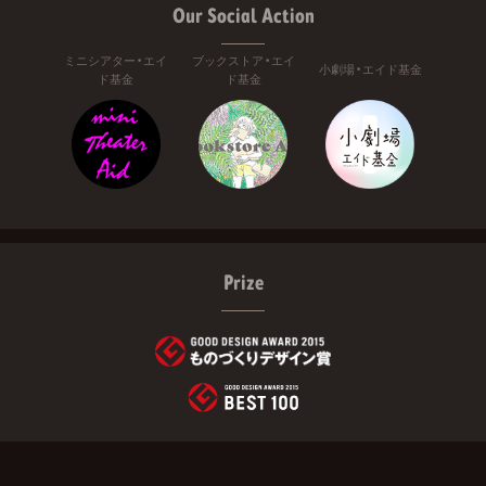
Our Social Action
ミニシアター・エイ
ブックストア・エイ
小劇場・エイド基金
ド基金
ド基金
Prize