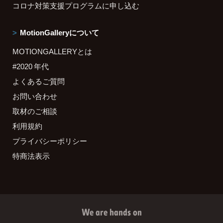
コロナ対策支援プログラムに申し込む
MotionGalleryについて
MOTIONGALLERYとは
#2020 年代
よくあるご質問
お問い合わせ
取材のご相談
利用規約
プライバシーポリシー
特商法表示
We are hands on