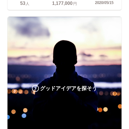
53
1,177,000
2020/05/15
人
円
グッドアイデアを探そう