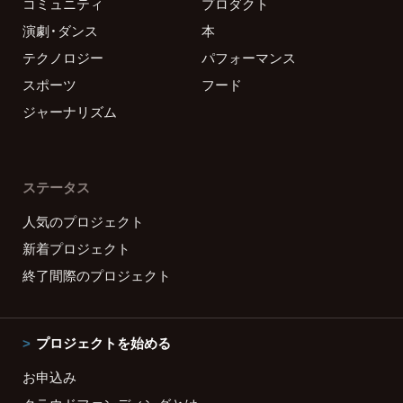
コミュニティ
プロダクト
演劇・ダンス
本
テクノロジー
パフォーマンス
スポーツ
フード
ジャーナリズム
ステータス
人気のプロジェクト
新着プロジェクト
終了間際のプロジェクト
プロジェクトを始める
お申込み