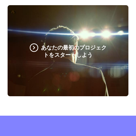
あなたの最初のプロジェク
トをスタートしよう