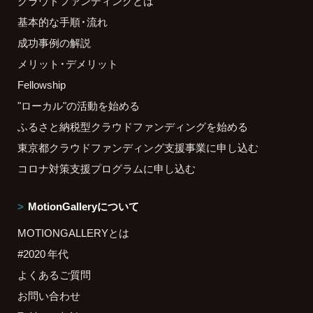
クラウドファンディングとは
基本的な手順・流れ
成功事例の解説
メリット・デメリット
Fellowship
"ローカル"の活動を始める
ふるさと納税型クラウドファンディングを始める
東京都クラウドファンディング支援事業に申し込む
コロナ対策支援プログラムに申し込む
MotionGalleryについて
MOTIONGALLERYとは
#2020 年代
よくあるご質問
お問い合わせ