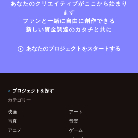
あなたのクリエイティブがここから始まり
ます
ファンと一緒に自由に創作できる
新しい資金調達のカタチと共に
あなたのプロジェクトをスタートする
プロジェクトを探す
カテゴリー
映画
アート
写真
音楽
アニメ
ゲーム