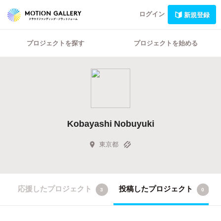
ログイン
新規登録
プロジェクトを探す
プロジェクトを始める
Kobayashi Nobuyuki
東京都
応援したプロジェクト
投稿したプロジェクト
3
0