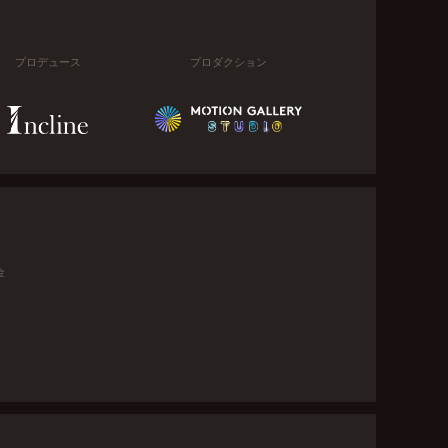
プロデュース
プロダクション
金