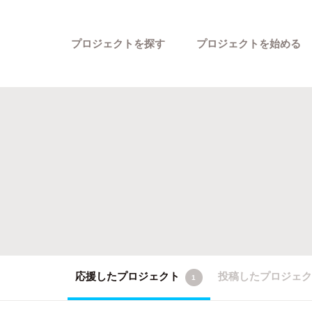
プロジェクトを探す
プロジェクトを始める
カテゴリーから探す
応援したプロジェクト
投稿したプロジェ
1