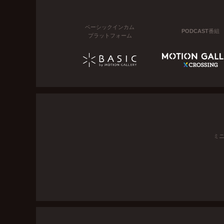
ベーシックインカム
PODCAST番組
プラットフォーム
ミ