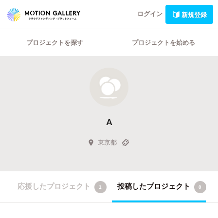
ログイン
新規登録
プロジェクトを探す
プロジェクトを始める
A
東京都
応援したプロジェクト
投稿したプロジェクト
1
0