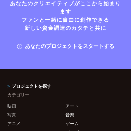
あなたのクリエイティブがここから始まり
ます
ファンと一緒に自由に創作できる
新しい資金調達のカタチと共に
あなたのプロジェクトをスタートする
プロジェクトを探す
カテゴリー
映画
アート
写真
音楽
アニメ
ゲーム