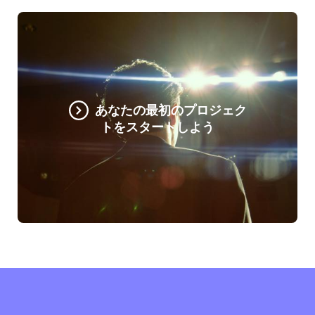
あなたの最初のプロジェク
トをスタートしよう