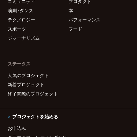
コミュニティ
プロダクト
演劇・ダンス
本
テクノロジー
パフォーマンス
スポーツ
フード
ジャーナリズム
ステータス
人気のプロジェクト
新着プロジェクト
終了間際のプロジェクト
プロジェクトを始める
お申込み