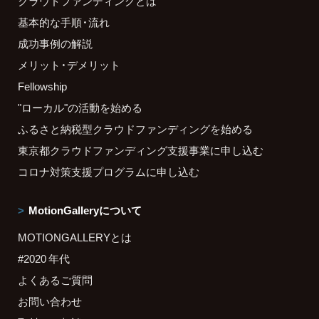
クラウドファンディングとは
基本的な手順・流れ
成功事例の解説
メリット・デメリット
Fellowship
"ローカル"の活動を始める
ふるさと納税型クラウドファンディングを始める
東京都クラウドファンディング支援事業に申し込む
コロナ対策支援プログラムに申し込む
MotionGalleryについて
MOTIONGALLERYとは
#2020 年代
よくあるご質問
お問い合わせ