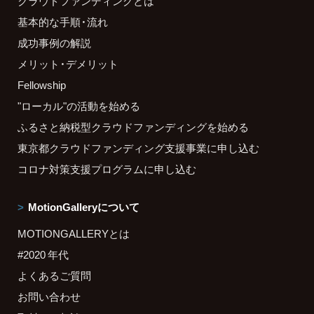
クラウドファンディングとは
基本的な手順・流れ
成功事例の解説
メリット・デメリット
Fellowship
"ローカル"の活動を始める
ふるさと納税型クラウドファンディングを始める
東京都クラウドファンディング支援事業に申し込む
コロナ対策支援プログラムに申し込む
MotionGalleryについて
MOTIONGALLERYとは
#2020 年代
よくあるご質問
お問い合わせ