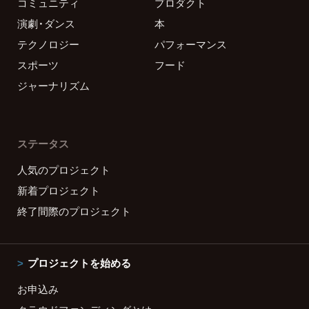
コミュニティ
プロダクト
演劇・ダンス
本
テクノロジー
パフォーマンス
スポーツ
フード
ジャーナリズム
ステータス
人気のプロジェクト
新着プロジェクト
終了間際のプロジェクト
プロジェクトを始める
お申込み