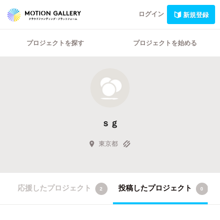
ログイン
新規登録
プロジェクトを探す
プロジェクトを始める
ｓｇ
東京都
応援したプロジェクト
投稿したプロジェクト
2
0