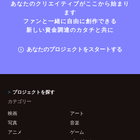
あなたのクリエイティブがここから始まり
ます
ファンと一緒に自由に創作できる
新しい資金調達のカタチと共に
あなたのプロジェクトをスタートする
プロジェクトを探す
カテゴリー
映画
アート
写真
音楽
アニメ
ゲーム