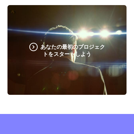
あなたの最初のプロジェク
トをスタートしよう