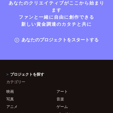
あなたのクリエイティブがここから始まり
ます
ファンと一緒に自由に創作できる
新しい資金調達のカタチと共に
あなたのプロジェクトをスタートする
プロジェクトを探す
カテゴリー
映画
アート
写真
音楽
アニメ
ゲーム