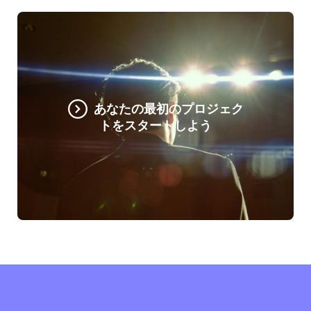
あなたの最初のプロジェク
トをスタートしよう