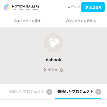
ログイン
新規登録
プロジェクトを探す
プロジェクトを始める
dahook
東京都
応援したプロジェクト
投稿したプロジェクト
1
0