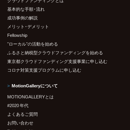
クラウドファンディングとは
基本的な手順・流れ
成功事例の解説
メリット・デメリット
Fellowship
"ローカル"の活動を始める
ふるさと納税型クラウドファンディングを始める
東京都クラウドファンディング支援事業に申し込む
コロナ対策支援プログラムに申し込む
MotionGalleryについて
MOTIONGALLERYとは
#2020 年代
よくあるご質問
お問い合わせ