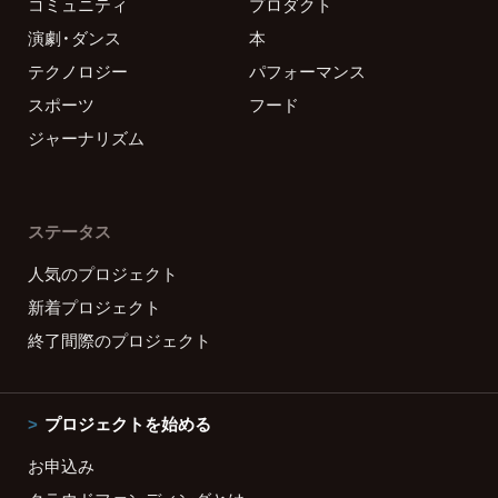
コミュニティ
プロダクト
演劇・ダンス
本
テクノロジー
パフォーマンス
スポーツ
フード
ジャーナリズム
ステータス
人気のプロジェクト
新着プロジェクト
終了間際のプロジェクト
プロジェクトを始める
お申込み