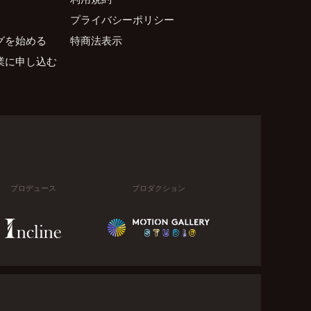
プライバシーポリシー
グを始める
特商法表示
業に申し込む
プロデュース
プロダクション