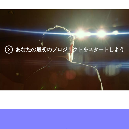
あなたの最初のプロジェクトをスタートしよう