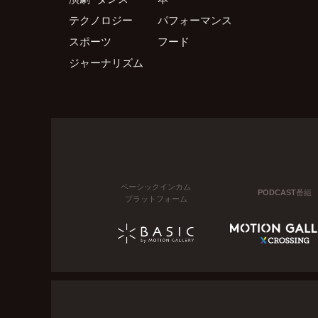
テクノロジー
パフォーマンス
スポーツ
フード
ジャーナリズム
ベーシックインカム
PODCAST番組
プラットフォーム