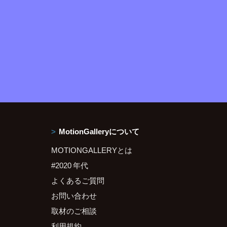
MotionGalleryについて
MOTIONGALLERYとは
#2020 年代
よくあるご質問
お問い合わせ
取材のご相談
利用規約