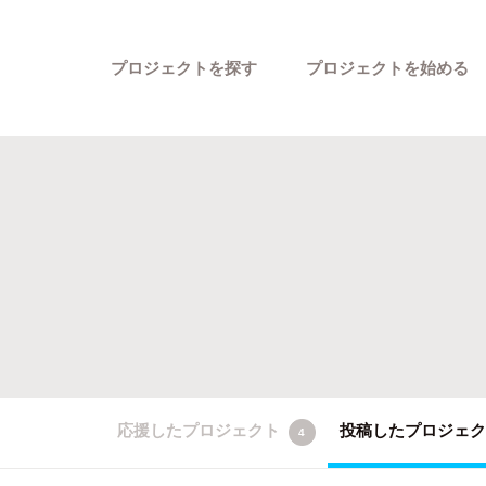
プロジェクトを探す
プロジェクトを始める
カテゴリーから探す
応援したプロジェクト
投稿したプロジェ
4