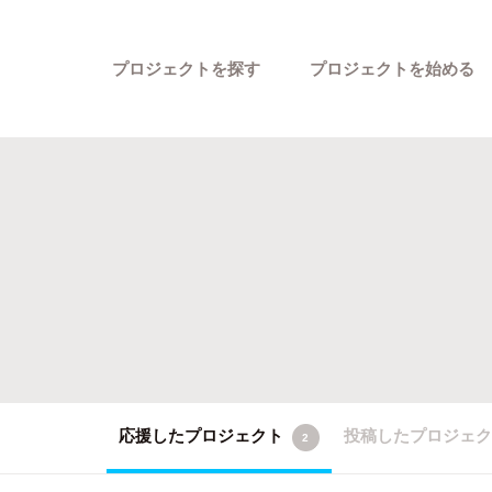
プロジェクトを探す
プロジェクトを始める
カテゴリーから探す
応援したプロジェクト
投稿したプロジェ
2