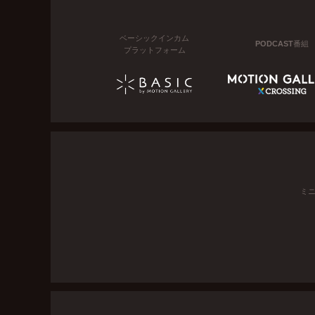
ベーシックインカム
PODCAST番組
プラットフォーム
ミ