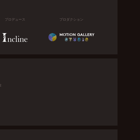
プロデュース
プロダクション
金