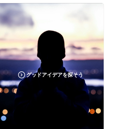
グッドアイデアを探そう