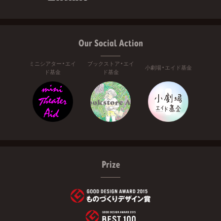
Our Social Action
ミニシアター・エイ
ブックストア・エイ
小劇場・エイド基金
ド基金
ド基金
Prize