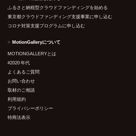
ふるさと納税型クラウドファンディングを始める
東京都クラウドファンディング支援事業に申し込む
コロナ対策支援プログラムに申し込む
MotionGalleryについて
MOTIONGALLERYとは
#2020 年代
よくあるご質問
お問い合わせ
取材のご相談
利用規約
プライバシーポリシー
特商法表示