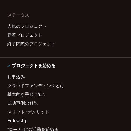
ステータス
人気のプロジェクト
新着プロジェクト
終了間際のプロジェクト
プロジェクトを始める
お申込み
クラウドファンディングとは
基本的な手順・流れ
成功事例の解説
メリット・デメリット
Fellowship
"ローカル"の活動を始める