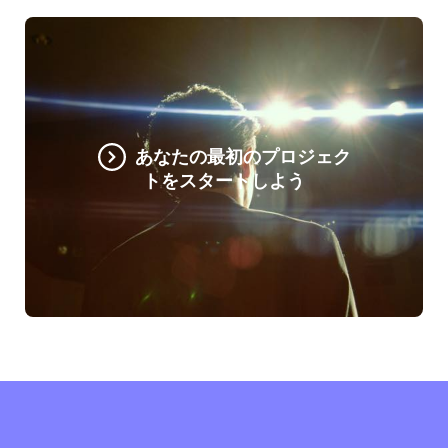
あなたの最初のプロジェク
トをスタートしよう