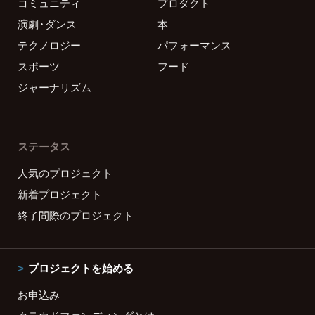
コミュニティ
プロダクト
演劇・ダンス
本
テクノロジー
パフォーマンス
スポーツ
フード
ジャーナリズム
ステータス
人気のプロジェクト
新着プロジェクト
終了間際のプロジェクト
プロジェクトを始める
お申込み