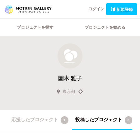
ログイン
新規登録
プロジェクトを探す
プロジェクトを始める
園木 雅子
東京都
応援したプロジェクト
投稿したプロジェクト
1
0