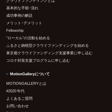
クラウドファンディングとは
基本的な手順・流れ
成功事例の解説
メリット・デメリット
Fellowship
"ローカル"の活動を始める
ふるさと納税型クラウドファンディングを始める
東京都クラウドファンディング支援事業に申し込む
コロナ対策支援プログラムに申し込む
MotionGalleryについて
MOTIONGALLERYとは
#2020 年代
よくあるご質問
お問い合わせ