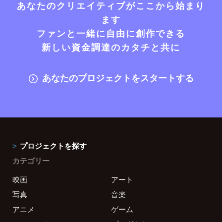
あなたのクリエイティブがここから始まり
ます
ファンと一緒に自由に創作できる
新しい資金調達のカタチと共に
あなたのプロジェクトをスタートする
プロジェクトを探す
カテゴリー
映画
アート
写真
音楽
アニメ
ゲーム