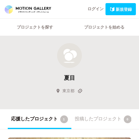
ログイン
新規登録
プロジェクトを探す
プロジェクトを始める
夏目
東京都
応援したプロジェクト
投稿したプロジェクト
1
0