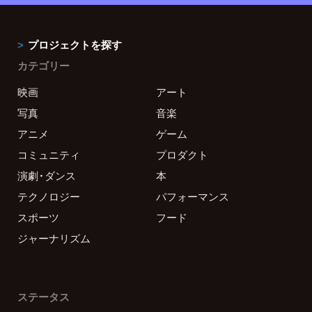
プロジェクトを探す
カテゴリー
映画
アート
写真
音楽
アニメ
ゲーム
コミュニティ
プロダクト
演劇・ダンス
本
テクノロジー
パフォーマンス
スポーツ
フード
ジャーナリズム
ステータス