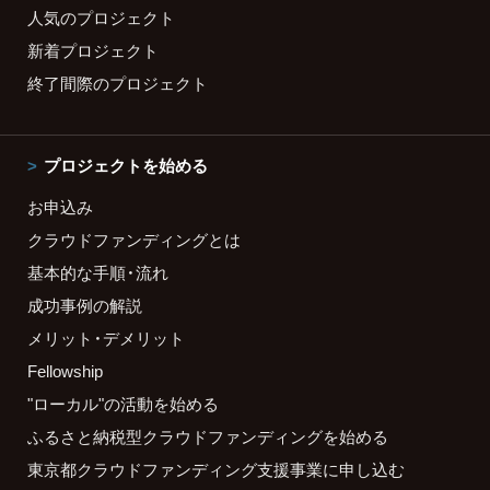
人気のプロジェクト
新着プロジェクト
終了間際のプロジェクト
プロジェクトを始める
お申込み
クラウドファンディングとは
基本的な手順・流れ
成功事例の解説
メリット・デメリット
Fellowship
"ローカル"の活動を始める
ふるさと納税型クラウドファンディングを始める
東京都クラウドファンディング支援事業に申し込む