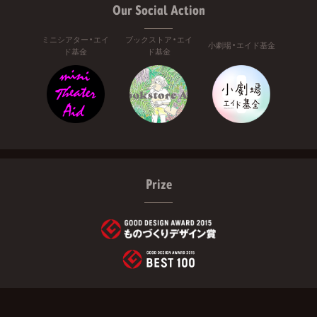
Our Social Action
ミニシアター・エイ
ブックストア・エイ
小劇場・エイド基金
ド基金
ド基金
Prize