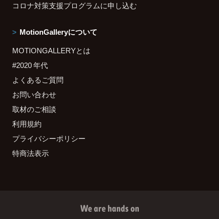
コロナ対策支援プログラムに申し込む
MotionGalleryについて
MOTIONGALLERYとは
#2020 年代
よくあるご質問
お問い合わせ
取材のご相談
利用規約
プライバシーポリシー
特商法表示
We are hands on