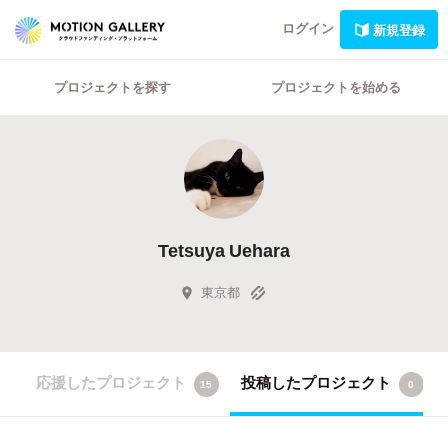
ログイン
新規登録
プロジェクトを探す
プロジェクトを始める
Tetsuya Uehara
東京都
応援したプロジェクト
投稿したプロジェクト
15
0