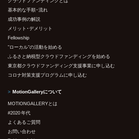
クラウドファンディングとは
基本的な手順・流れ
成功事例の解説
メリット・デメリット
Fellowship
"ローカル"の活動を始める
ふるさと納税型クラウドファンディングを始める
東京都クラウドファンディング支援事業に申し込む
コロナ対策支援プログラムに申し込む
MotionGalleryについて
MOTIONGALLERYとは
#2020 年代
よくあるご質問
お問い合わせ