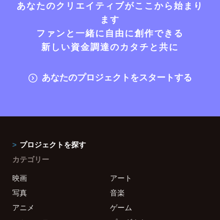
あなたのクリエイティブがここから始まり
ます
ファンと一緒に自由に創作できる
新しい資金調達のカタチと共に
あなたのプロジェクトをスタートする
プロジェクトを探す
カテゴリー
映画
アート
写真
音楽
アニメ
ゲーム