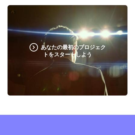
あなたの最初のプロジェク
トをスタートしよう