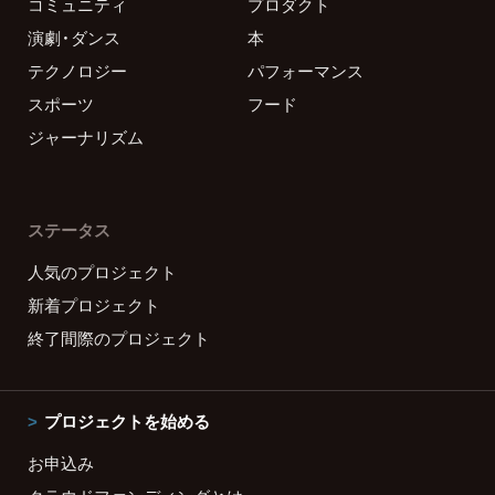
コミュニティ
プロダクト
演劇・ダンス
本
テクノロジー
パフォーマンス
スポーツ
フード
ジャーナリズム
ステータス
人気のプロジェクト
新着プロジェクト
終了間際のプロジェクト
プロジェクトを始める
お申込み