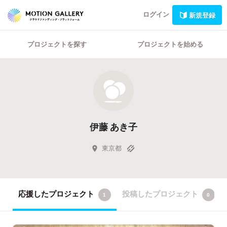
ログイン
新規登録
プロジェクトを探す
プロジェクトを始める
伊藤 あき子
東京都
応援したプロジェクト
投稿したプロジェクト
1
0