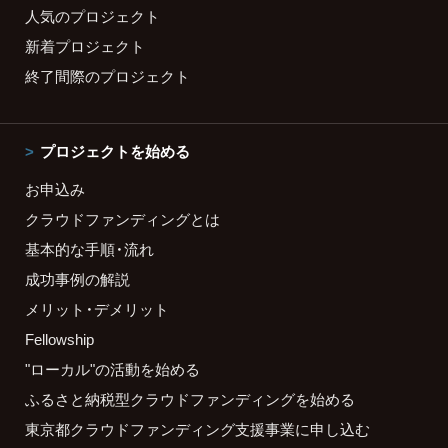
人気のプロジェクト
新着プロジェクト
終了間際のプロジェクト
プロジェクトを始める
お申込み
クラウドファンディングとは
基本的な手順・流れ
成功事例の解説
メリット・デメリット
Fellowship
"ローカル"の活動を始める
ふるさと納税型クラウドファンディングを始める
東京都クラウドファンディング支援事業に申し込む