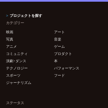
プロジェクトを探す
カテゴリー
映画
アート
写真
音楽
アニメ
ゲーム
コミュニティ
プロダクト
演劇・ダンス
本
テクノロジー
パフォーマンス
スポーツ
フード
ジャーナリズム
ステータス