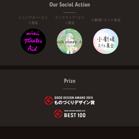
Our Social Action
ミニシアター・エイ
ブックストア・エイ
小劇場・エイド基金
ド基金
ド基金
Prize