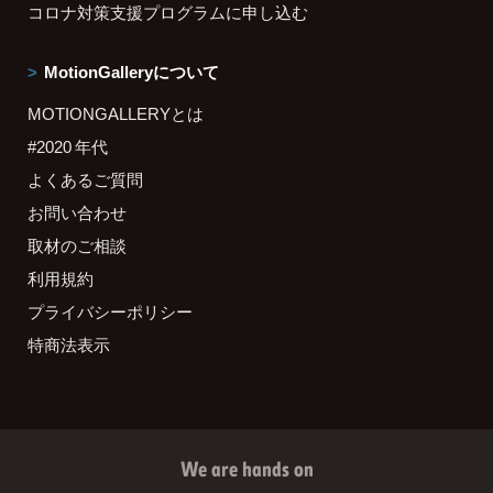
コロナ対策支援プログラムに申し込む
MotionGalleryについて
MOTIONGALLERYとは
#2020 年代
よくあるご質問
お問い合わせ
取材のご相談
利用規約
プライバシーポリシー
特商法表示
We are hands on