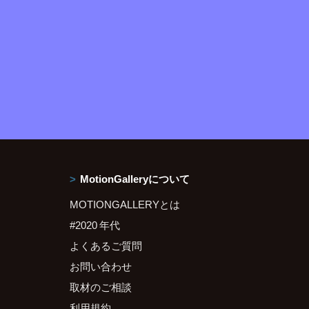
MotionGalleryについて
MOTIONGALLERYとは
#2020 年代
よくあるご質問
お問い合わせ
取材のご相談
利用規約