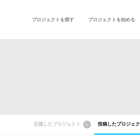
プロジェクトを探す
プロジェクトを始める
カテゴリーから探す
応援したプロジェクト
投稿したプロジェ
1