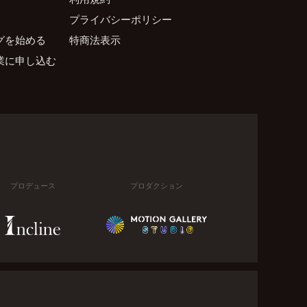
プライバシーポリシー
グを始める
特商法表示
業に申し込む
プロデュース
プロダクション