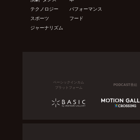
テクノロジー
パフォーマンス
スポーツ
フード
ジャーナリズム
ベーシックインカム
PODCAST番組
プラットフォーム