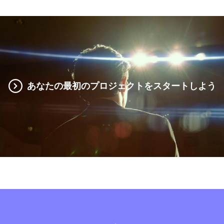
あなたの最初のプロジェクトをスタートしよう