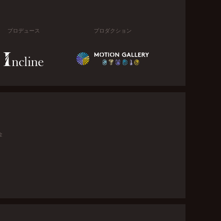
プロデュース
プロダクション
金