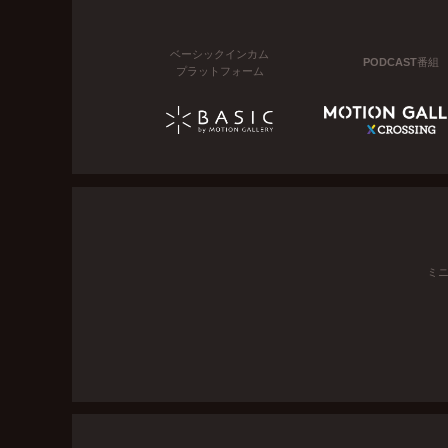
ベーシックインカム
PODCAST番組
プラットフォーム
ミ