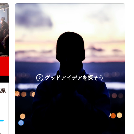
グッドアイデアを探そう
葉県