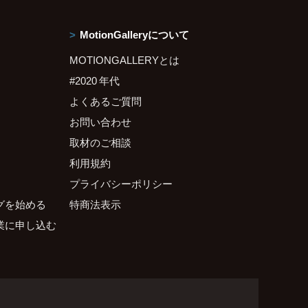
MotionGalleryについて
MOTIONGALLERYとは
#2020 年代
よくあるご質問
お問い合わせ
取材のご相談
利用規約
プライバシーポリシー
グを始める
特商法表示
業に申し込む