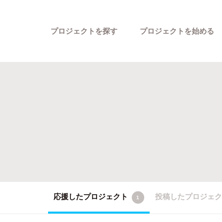
プロジェクトを探す
プロジェクトを始める
カテゴリーから探す
応援したプロジェクト
投稿したプロジェ
1