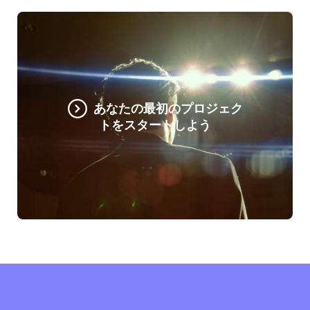
あなたの最初のプロジェク
トをスタートしよう