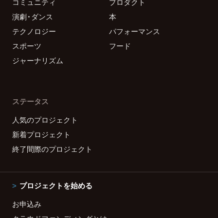
コミュニティ
プロダクト
演劇・ダンス
本
テクノロジー
パフォーマンス
スポーツ
フード
ジャーナリズム
ステータス
人気のプロジェクト
新着プロジェクト
終了間際のプロジェクト
プロジェクトを始める
お申込み