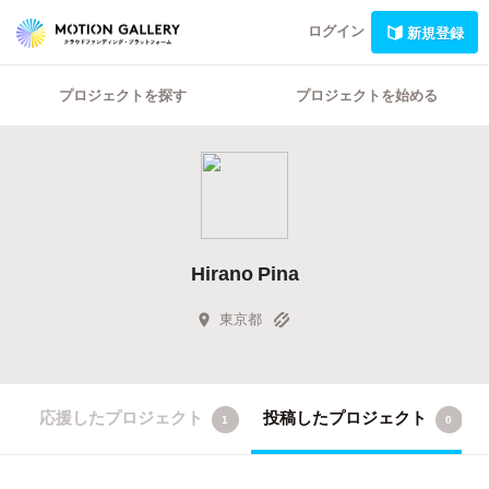
ログイン
新規登録
プロジェクトを探す
プロジェクトを始める
Hirano Pina
東京都
応援したプロジェクト
投稿したプロジェクト
1
0