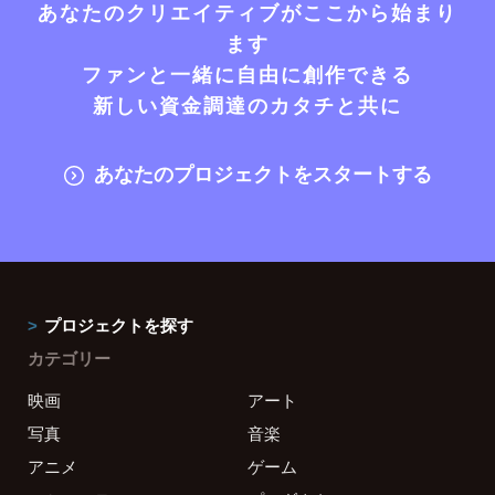
あなたのクリエイティブがここから始まり
ます
ファンと一緒に自由に創作できる
新しい資金調達のカタチと共に
あなたのプロジェクトをスタートする
プロジェクトを探す
カテゴリー
映画
アート
写真
音楽
アニメ
ゲーム