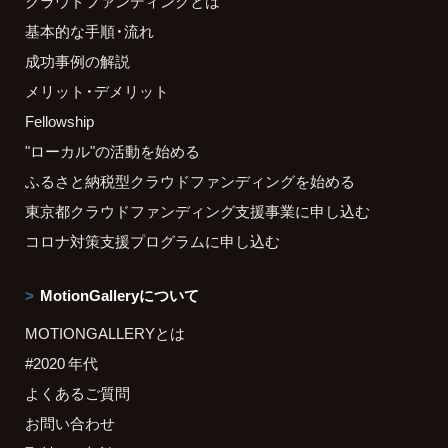
クラウドファンディングとは
基本的な手順・流れ
成功事例の解説
メリット・デメリット
Fellowship
"ローカル"の活動を始める
ふるさと納税型クラウドファンディングを始める
東京都クラウドファンディング支援事業に申し込む
コロナ対策支援プログラムに申し込む
MotionGalleryについて
MOTIONGALLERYとは
#2020 年代
よくあるご質問
お問い合わせ