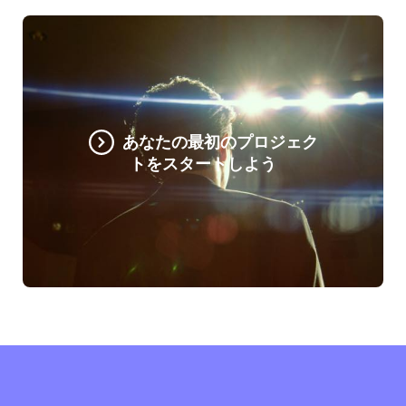
あなたの最初のプロジェク
トをスタートしよう