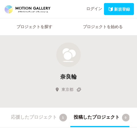
ログイン
新規登録
プロジェクトを探す
プロジェクトを始める
奈良輪
東京都
応援したプロジェクト
投稿したプロジェクト
1
0