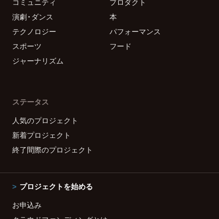
コミュニティ
プロダクト
演劇・ダンス
本
テクノロジー
パフォーマンス
スポーツ
フード
ジャーナリズム
ステータス
人気のプロジェクト
新着プロジェクト
終了間際のプロジェクト
プロジェクトを始める
お申込み