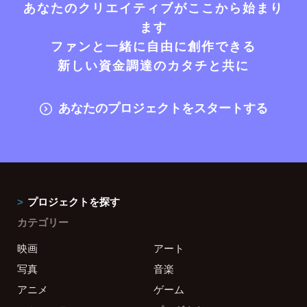
あなたのクリエイティブがここから始まり
ます
ファンと一緒に自由に創作できる
新しい資金調達のカタチと共に
あなたのプロジェクトをスタートする
プロジェクトを探す
カテゴリー
映画
アート
写真
音楽
アニメ
ゲーム