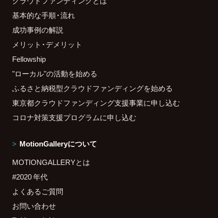
クラウドファンディングとは
基本的な手順・流れ
成功事例の解説
メリット・デメリット
Fellowship
"ローカル"の活動を始める
ふるさと納税型クラウドファンディングを始める
東京都クラウドファンディング支援事業に申し込む
コロナ対策支援プログラムに申し込む
MotionGalleryについて
MOTIONGALLERYとは
#2020 年代
よくあるご質問
お問い合わせ