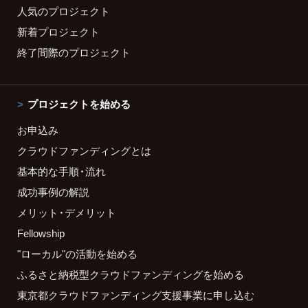
人気のプロジェクト
新着プロジェクト
終了間際のプロジェクト
プロジェクトを始める
お申込み
クラウドファンディングとは
基本的な手順・流れ
成功事例の解説
メリット・デメリット
Fellowship
"ローカル"の活動を始める
ふるさと納税型クラウドファンディングを始める
東京都クラウドファンディング支援事業に申し込む