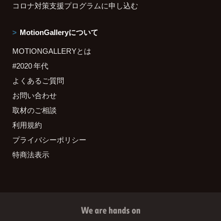
コロナ対策支援プログラムに申し込む
MotionGalleryについて
MOTIONGALLERYとは
#2020 年代
よくあるご質問
お問い合わせ
取材のご相談
利用規約
プライバシーポリシー
特商法表示
We are hands on