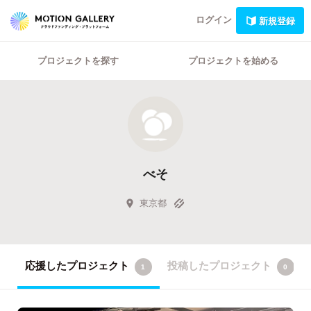
ログイン
新規登録
プロジェクトを探す
プロジェクトを始める
べそ
東京都
応援したプロジェクト
投稿したプロジェクト
1
0