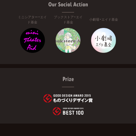
Our Social Action
ミニシアター・エイ
ブックストア・エイ
小劇場・エイド基金
ド基金
ド基金
Prize