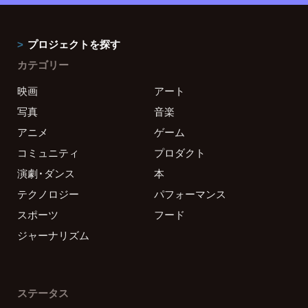
プロジェクトを探す
カテゴリー
映画
アート
写真
音楽
アニメ
ゲーム
コミュニティ
プロダクト
演劇・ダンス
本
テクノロジー
パフォーマンス
スポーツ
フード
ジャーナリズム
ステータス