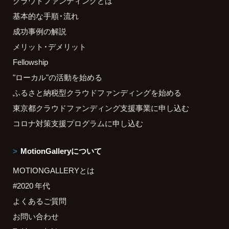
クラウドファンディングとは
基本的な手順・流れ
成功事例の解説
メリット・デメリット
Fellowship
"ローカル"の活動を始める
ふるさと納税型クラウドファンディングを始める
東京都クラウドファンディング支援事業に申し込む
コロナ対策支援プログラムに申し込む
MotionGalleryについて
MOTIONGALLERYとは
#2020 年代
よくあるご質問
お問い合わせ