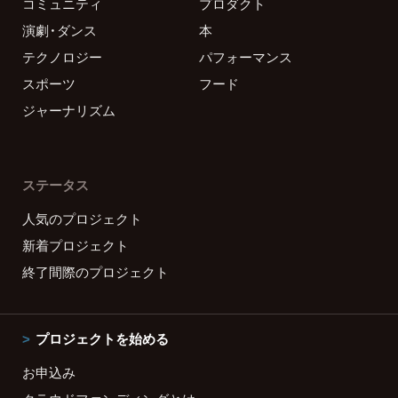
コミュニティ
プロダクト
演劇・ダンス
本
テクノロジー
パフォーマンス
スポーツ
フード
ジャーナリズム
ステータス
人気のプロジェクト
新着プロジェクト
終了間際のプロジェクト
プロジェクトを始める
お申込み