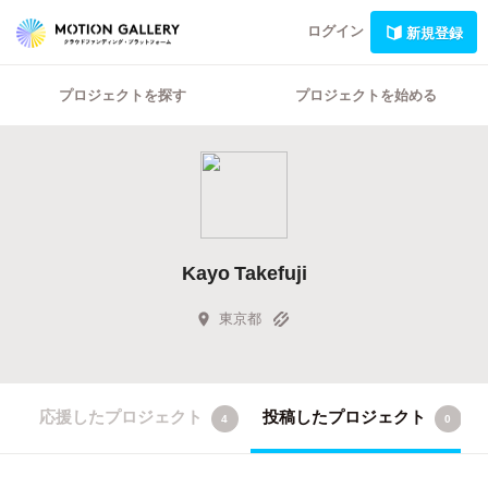
ログイン
新規登録
プロジェクトを探す
プロジェクトを始める
Kayo Takefuji
東京都
応援したプロジェクト
投稿したプロジェクト
4
0