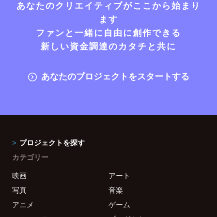
あなたのクリエイティブがここから始まり
ます
ファンと一緒に自由に創作できる
新しい資金調達のカタチと共に
あなたのプロジェクトをスタートする
プロジェクトを探す
カテゴリー
映画
アート
写真
音楽
アニメ
ゲーム