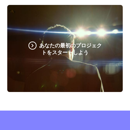
あなたの最初のプロジェク
トをスタートしよう