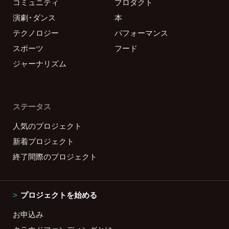
コミュニティ
プロダクト
演劇・ダンス
本
テクノロジー
パフォーマンス
スポーツ
フード
ジャーナリズム
ステータス
人気のプロジェクト
新着プロジェクト
終了間際のプロジェクト
プロジェクトを始める
お申込み