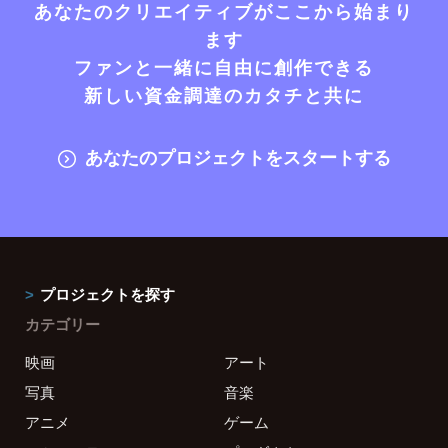
あなたのクリエイティブがここから始まり
ます
ファンと一緒に自由に創作できる
新しい資金調達のカタチと共に
あなたのプロジェクトをスタートする
プロジェクトを探す
カテゴリー
映画
アート
写真
音楽
アニメ
ゲーム