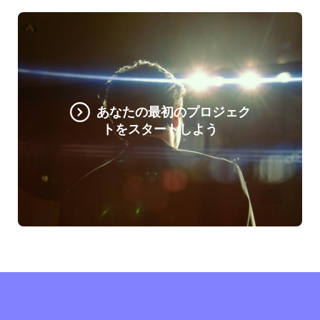
あなたの最初のプロジェク
トをスタートしよう