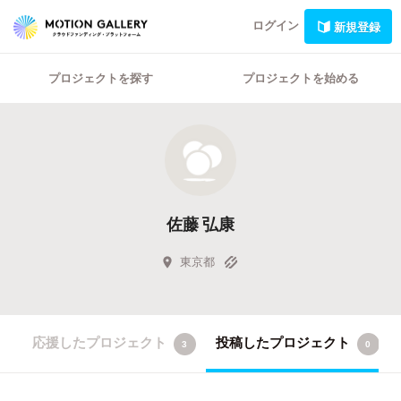
ログイン
新規登録
プロジェクトを探す
プロジェクトを始める
佐藤 弘康
東京都
応援したプロジェクト
投稿したプロジェクト
3
0