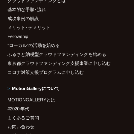
クラウドファンディングとは
基本的な手順・流れ
成功事例の解説
メリット・デメリット
Fellowship
"ローカル"の活動を始める
ふるさと納税型クラウドファンディングを始める
東京都クラウドファンディング支援事業に申し込む
コロナ対策支援プログラムに申し込む
MotionGalleryについて
MOTIONGALLERYとは
#2020 年代
よくあるご質問
お問い合わせ