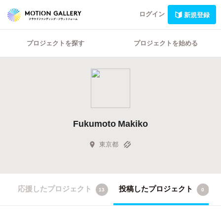
ログイン
新規登録
プロジェクトを探す
プロジェクトを始める
Fukumoto Makiko
東京都
応援したプロジェクト
投稿したプロジェクト
13
0