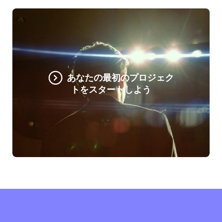
あなたの最初のプロジェク
トをスタートしよう