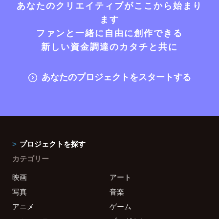
あなたのクリエイティブがここから始まり
ます
ファンと一緒に自由に創作できる
新しい資金調達のカタチと共に
あなたのプロジェクトをスタートする
プロジェクトを探す
カテゴリー
映画
アート
写真
音楽
アニメ
ゲーム