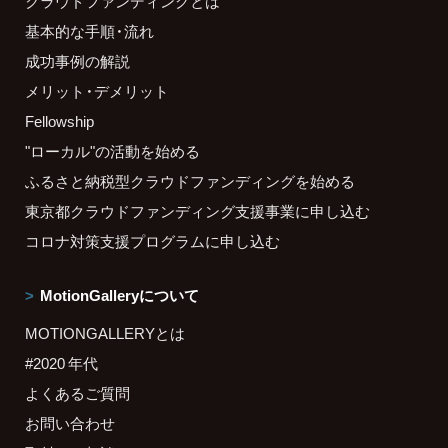
クラウドファンディングとは
基本的な手順・流れ
成功事例の解説
メリット・デメリット
Fellowship
"ローカル"の活動を始める
ふるさと納税型クラウドファンディングを始める
東京都クラウドファンディング支援事業に申し込む
コロナ対策支援プログラムに申し込む
MotionGalleryについて
MOTIONGALLERYとは
#2020 年代
よくあるご質問
お問い合わせ