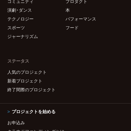
コミュニティ
プロダクト
演劇・ダンス
本
テクノロジー
パフォーマンス
スポーツ
フード
ジャーナリズム
ステータス
人気のプロジェクト
新着プロジェクト
終了間際のプロジェクト
プロジェクトを始める
お申込み